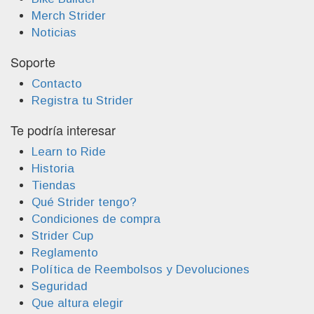
Merch Strider
Noticias
Soporte
Contacto
Registra tu Strider
Te podría interesar
Learn to Ride
Historia
Tiendas
Qué Strider tengo?
Condiciones de compra
Strider Cup
Reglamento
Política de Reembolsos y Devoluciones
Seguridad
Que altura elegir