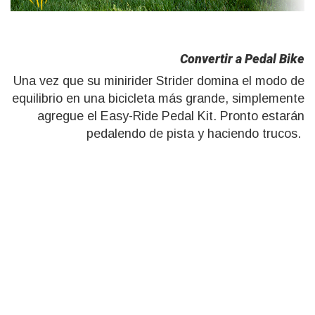
Convertir a Pedal Bike
Una vez que su minirider Strider domina el modo de
equilibrio en una bicicleta más grande, simplemente
agregue el Easy-Ride Pedal Kit. Pronto estarán
pedalendo de pista y haciendo trucos.