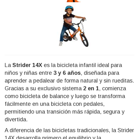
La
Strider 14X
es la bicicleta infantil ideal para
niños y niñas entre
3 y 6 años
, diseñada para
aprender a pedalear de forma natural y sin rueditas.
Gracias a su exclusivo sistema
2 en 1
, comienza
como bicicleta de balance y luego se transforma
fácilmente en una bicicleta con pedales,
permitiendo una transición más rápida, segura y
divertida.
A diferencia de las bicicletas tradicionales, la Strider
14X desarrolla primero el equilibrio y la