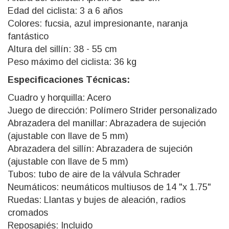
Edad del ciclista: 3 a 6 años
Colores: fucsia, azul impresionante, naranja
fantástico
Altura del sillín: 38 - 55 cm
Peso máximo del ciclista: 36 kg
Especificaciones Técnicas:
Cuadro y horquilla: Acero
Juego de dirección: Polímero Strider personalizado
Abrazadera del manillar: Abrazadera de sujeción
(ajustable con llave de 5 mm)
Abrazadera del sillín: Abrazadera de sujeción
(ajustable con llave de 5 mm)
Tubos: tubo de aire de la válvula Schrader
Neumáticos: neumáticos multiusos de 14 "x 1.75"
Ruedas: Llantas y bujes de aleación, radios
cromados
Reposapiés: Incluido