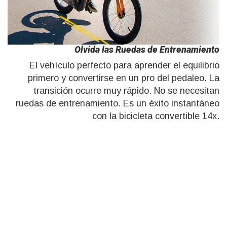
Olvida las Ruedas de Entrenamiento
El vehículo perfecto para aprender el equilibrio
primero y convertirse en un pro del pedaleo. La
transición ocurre muy rápido. No se necesitan
ruedas de entrenamiento. Es un éxito instantáneo
con la bicicleta convertible 14x.