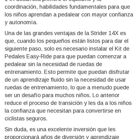
coordinación, habilidades fundamentales para que
los niños aprendan a pedalear con mayor confianza
y autonomía.
Una de las grandes ventajas de la Strider 14X es
que, cuando los pequeños están listos para dar el
siguiente paso, solo es necesario instalar el Kit de
Pedales Easy-Ride para que puedan comenzar a
pedalear sin la necesidad de ruedas de
entrenamiento. Esto permite que puedan disfrutar
de un aprendizaje fluido sin la necesidad de usar
ruedas de entrenamiento, lo que a menudo puede
ser un desafío para muchos niños. Lo anterior
reduce el proceso de transición y les da a los niños
la confianza que necesitan para convertirse en
ciclistas seguros.
Sin duda, es una excelente inversión que les
proporcionará años de diversión y aprendizaje