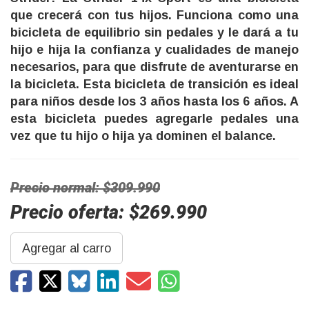
que crecerá con tus hijos. Funciona como una
bicicleta de equilibrio sin pedales y le dará a tu
hijo e hija la confianza y cualidades de manejo
necesarios, para que disfrute de aventurarse en
la bicicleta. Esta bicicleta de transición es ideal
para niños desde los 3 años hasta los 6 años. A
esta bicicleta puedes agregarle pedales una
vez que tu hijo o hija ya dominen el balance.
Precio normal: $309.990
Precio oferta: $269.990
Agregar al carro