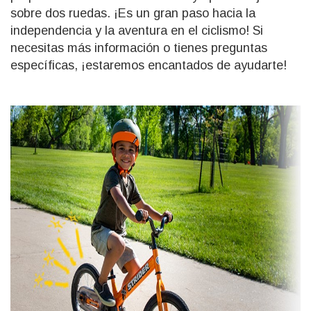
sobre dos ruedas. ¡Es un gran paso hacia la
independencia y la aventura en el ciclismo! Si
necesitas más información o tienes preguntas
específicas, ¡estaremos encantados de ayudarte!