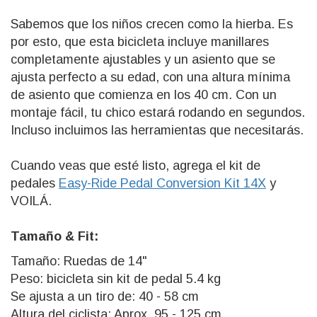
Sabemos que los niños crecen como la hierba. Es
por esto, que esta bicicleta incluye manillares
completamente ajustables y un asiento que se
ajusta perfecto a su edad, con una altura mínima
de asiento que comienza en los 40 cm. Con un
montaje fácil, tu chico estará rodando en segundos.
Incluso incluimos las herramientas que necesitarás.
Cuando veas que esté listo, agrega el kit de
pedales
Easy-Ride Pedal Conversion Kit 14X
y
VOILÁ.
Tamaño & Fit:
Tamaño: Ruedas de 14"
Peso: bicicleta sin kit de pedal 5.4 kg
Se ajusta a un tiro de: 40 - 58 cm
Altura del ciclista: Aprox. 95 - 125 cm