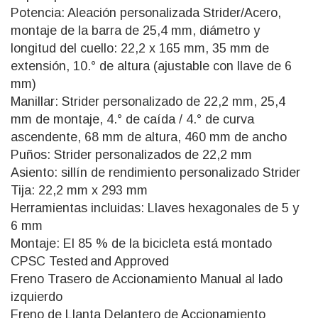
Potencia: Aleación personalizada Strider/Acero,
montaje de la barra de 25,4 mm, diámetro y
longitud del cuello: 22,2 x 165 mm, 35 mm de
extensión, 10.° de altura (ajustable con llave de 6
mm)
Manillar: Strider personalizado de 22,2 mm, 25,4
mm de montaje, 4.° de caída / 4.° de curva
ascendente, 68 mm de altura, 460 mm de ancho
Puños: Strider personalizados de 22,2 mm
Asiento: sillín de rendimiento personalizado Strider
Tija: 22,2 mm x 293 mm
Herramientas incluidas: Llaves hexagonales de 5 y
6 mm
Montaje: El 85 % de la bicicleta está montado
CPSC Tested and Approved
Freno Trasero de Accionamiento Manual al lado
izquierdo
Freno de Llanta Delantero de Accionamiento