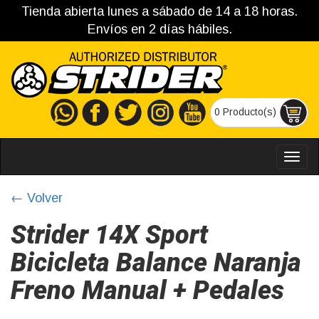
Tienda abierta lunes a sábado de 14 a 18 horas.
Envíos en 2 días hábiles.
0 Producto(s)
MEN
← Volver
Strider 14X Sport
Bicicleta Balance Naranja
Freno Manual + Pedales