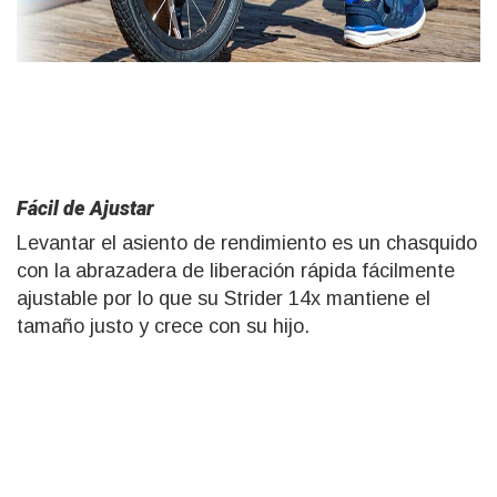
Fácil de Ajustar
Levantar el asiento de rendimiento es un chasquido
con la
abrazadera
de liberación rápida fácilmente
ajustable
por lo que su Strider 14x mantiene el
tamaño justo y crece con su
hijo.