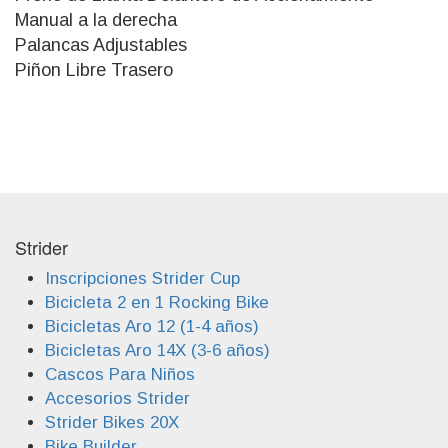
Manual a la derecha
Palancas Adjustables
Piñon Libre Trasero
Strider
Inscripciones Strider Cup
Bicicleta 2 en 1 Rocking Bike
Bicicletas Aro 12 (1-4 años)
Bicicletas Aro 14X (3-6 años)
Cascos Para Niños
Accesorios Strider
Strider Bikes 20X
Bike Builder