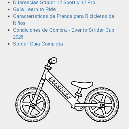
Diferencias Strider 12 Sport y 12 Pro
Guía Learn to Ride
Características de Frenos para Bicicletas de
Niños
Condiciones de Compra - Evento Strider Cup
2026
Strider Guia Completa