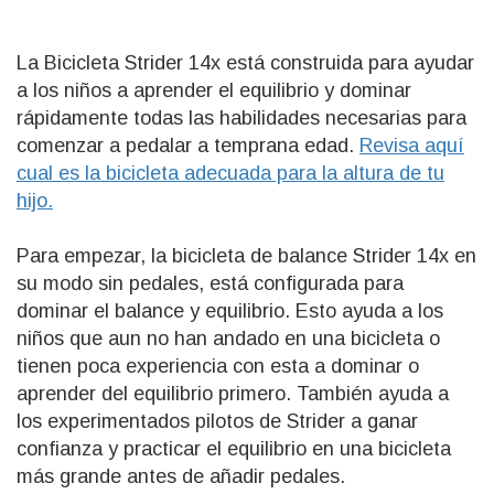
La Bicicleta Strider 14x está construida para ayudar
a los niños a aprender el equilibrio y dominar
rápidamente todas las habilidades necesarias para
comenzar a pedalar a temprana edad.
Revisa aquí
cual es la bicicleta adecuada para la altura de tu
hijo.
Para empezar, la bicicleta de balance Strider 14x en
su modo sin pedales, está configurada para
dominar el balance y equilibrio. Esto ayuda a los
niños que aun no han andado en una bicicleta o
tienen poca experiencia con esta a dominar o
aprender del equilibrio primero. También ayuda a
los experimentados pilotos de Strider a ganar
confianza y practicar el equilibrio en una bicicleta
más grande antes de añadir pedales.