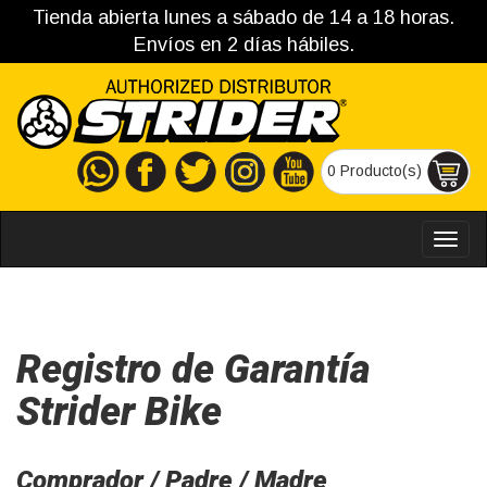
Tienda abierta lunes a sábado de 14 a 18 horas.
Envíos en 2 días hábiles.
0 Producto(s)
MEN
Registro de Garantía
Strider Bike
Comprador / Padre / Madre