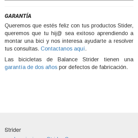
GARANTÍA
Queremos que estés feliz con tus productos Stider,
queremos que tu hij@ sea exitoso aprendiendo a
montar una bici y nos interesa ayudarte a resolver
tus consultas.
Contactanos aquí
.
Las bicicletas de Balance Strider tienen una
garantía de dos años
por defectos de fabricación.
Strider