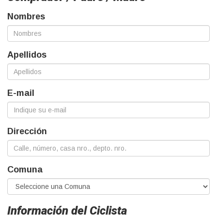
Nombres
Apellidos
E-mail
Dirección
Comuna
Información del Ciclista