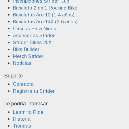
Inscripciones Strider Cup
Bicicleta 2 en 1 Rocking Bike
Bicicletas Aro 12 (1-4 años)
Bicicletas Aro 14X (3-6 años)
Cascos Para Niños
Accesorios Strider
Strider Bikes 20X
Bike Builder
Merch Strider
Noticias
Soporte
Contacto
Registra tu Strider
Te podría interesar
Learn to Ride
Historia
Tiendas