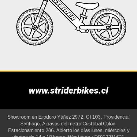
www.striderbikes.cl
Showroom en Eliodoro Yáñez 2972, Of 103, Providencia,
Santiago. A pasos del metro Cristobal Colón.
Estacionamiento 206. Abierto los días lunes, miércoles y