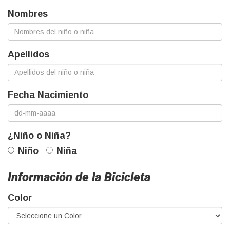
Nombres
Apellidos
Fecha Nacimiento
¿Niño o Niña?
Niño
Niña
Información de la Bicicleta
Color