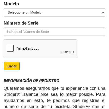
Modelo
Número de Serie
Enviar
INFORMACIÓN DE REGISTRO
Queremos asegurarnos que tu experiencia con una
Strider® Balance bike sea lo mejor posible. Para
ayudarnos en esto, te pedimos que registres el
número de serie de tu bicicleta Strider® con el