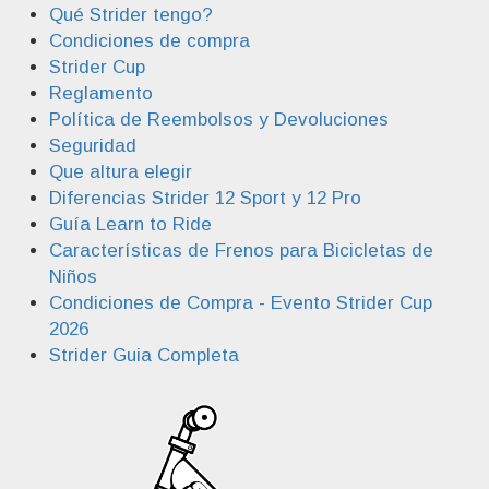
Qué Strider tengo?
Condiciones de compra
Strider Cup
Reglamento
Política de Reembolsos y Devoluciones
Seguridad
Que altura elegir
Diferencias Strider 12 Sport y 12 Pro
Guía Learn to Ride
Características de Frenos para Bicicletas de
Niños
Condiciones de Compra - Evento Strider Cup
2026
Strider Guia Completa