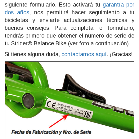
siguiente formulario. Esto activará tu
garantía por
dos años
, nos permitirá hacer seguimiento a tu
bicicletas y enviarte actualizaciones técnicas y
buenos consejos. Para completar el formulario,
tendrás primero que obtener el número de serie de
tu Strider® Balance Bike (ver foto a continuación).
Si tienes alguna duda,
contactarnos aquí
. ¡Gracias!