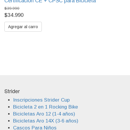
Certificación CE + CPSC para Bicicleta
$39.990
$34.990
Agregar al carro
Strider
Inscripciones Strider Cup
Bicicleta 2 en 1 Rocking Bike
Bicicletas Aro 12 (1-4 años)
Bicicletas Aro 14X (3-6 años)
Cascos Para Niños