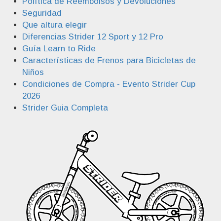
Política de Reembolsos y Devoluciones
Seguridad
Que altura elegir
Diferencias Strider 12 Sport y 12 Pro
Guía Learn to Ride
Características de Frenos para Bicicletas de
Niños
Condiciones de Compra - Evento Strider Cup
2026
Strider Guia Completa