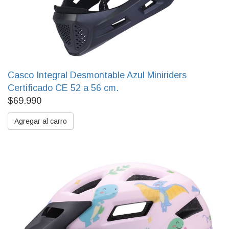
Casco Integral Desmontable Azul Miniriders
Certificado CE 52 a 56 cm.
$69.990
Agregar al carro