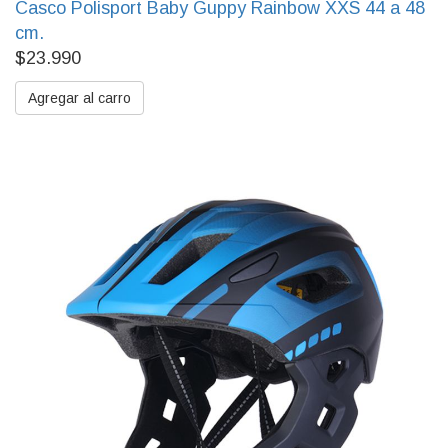
Casco Polisport Baby Guppy Rainbow XXS 44 a 48
cm.
$23.990
Agregar al carro