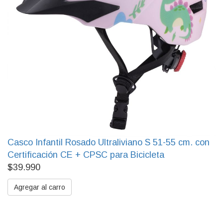
Casco Infantil Rosado Ultraliviano S 51-55 cm. con
Certificación CE + CPSC para Bicicleta
$39.990
Agregar al carro