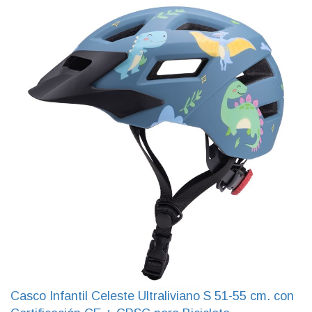
Casco Infantil Celeste Ultraliviano S 51-55 cm. con