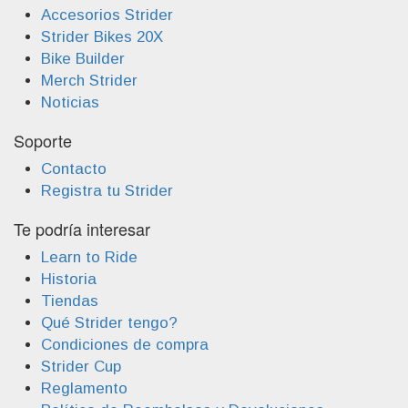
Accesorios Strider
Strider Bikes 20X
Bike Builder
Merch Strider
Noticias
Soporte
Contacto
Registra tu Strider
Te podría interesar
Learn to Ride
Historia
Tiendas
Qué Strider tengo?
Condiciones de compra
Strider Cup
Reglamento