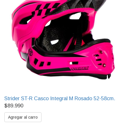
Strider ST-R Casco Integral M Rosado 52-58cm.
$89.990
Agregar al carro