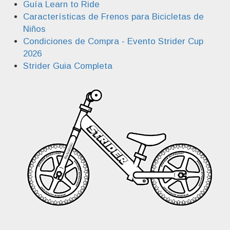
Guía Learn to Ride
Características de Frenos para Bicicletas de
Niños
Condiciones de Compra - Evento Strider Cup
2026
Strider Guia Completa