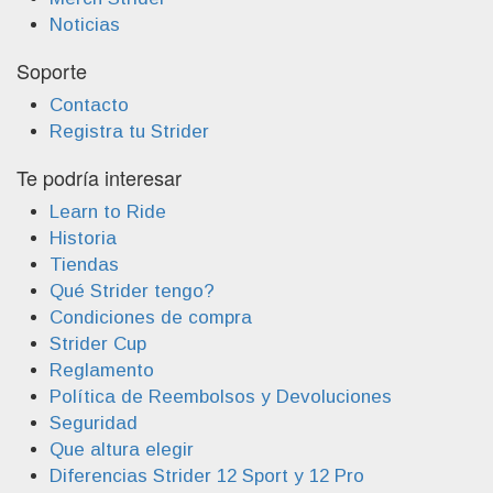
Noticias
Soporte
Contacto
Registra tu Strider
Te podría interesar
Learn to Ride
Historia
Tiendas
Qué Strider tengo?
Condiciones de compra
Strider Cup
Reglamento
Política de Reembolsos y Devoluciones
Seguridad
Que altura elegir
Diferencias Strider 12 Sport y 12 Pro