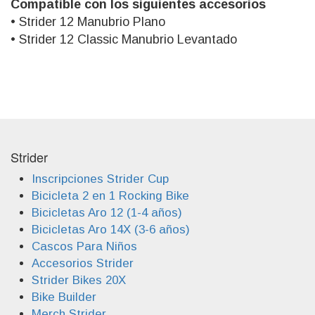
Compatible con los siguientes accesorios
• Strider 12 Manubrio Plano
• Strider 12 Classic Manubrio Levantado
Strider
Inscripciones Strider Cup
Bicicleta 2 en 1 Rocking Bike
Bicicletas Aro 12 (1-4 años)
Bicicletas Aro 14X (3-6 años)
Cascos Para Niños
Accesorios Strider
Strider Bikes 20X
Bike Builder
Merch Strider