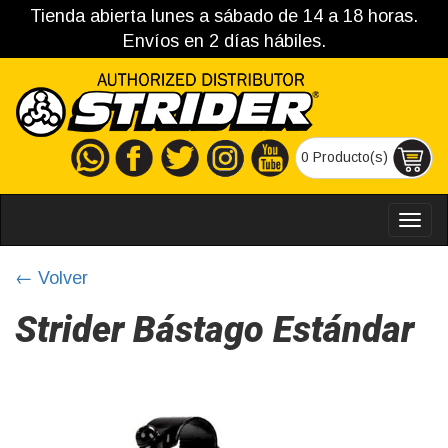
Tienda abierta lunes a sábado de 14 a 18 horas.
Envíos en 2 días hábiles.
0 Producto(s)
MEN
← Volver
Strider Bástago Estándar