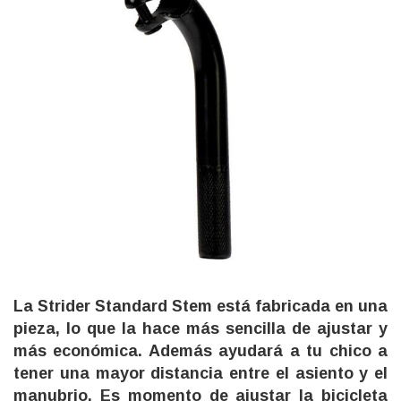
La Strider Standard Stem está fabricada en una
pieza, lo que la hace más sencilla de ajustar y
más económica. Además ayudará a tu chico a
tener una mayor distancia entre el asiento y el
manubrio. Es momento de ajustar la bicicleta