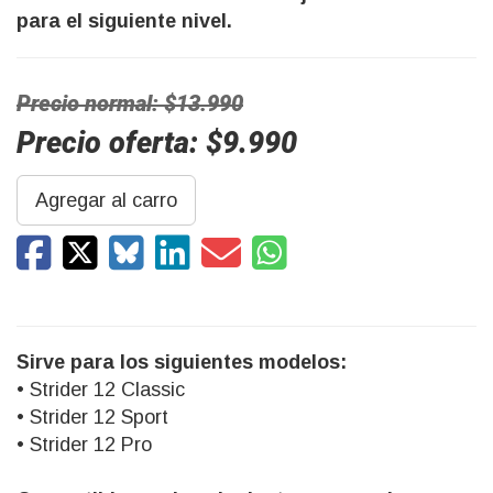
para el siguiente nivel.
Precio normal: $13.990
Precio oferta: $9.990
Agregar al carro
Sirve para los siguientes modelos:
• Strider 12 Classic
• Strider 12 Sport
• Strider 12 Pro