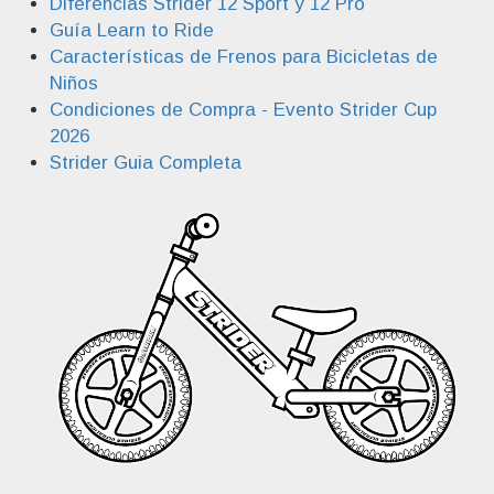
Diferencias Strider 12 Sport y 12 Pro
Guía Learn to Ride
Características de Frenos para Bicicletas de
Niños
Condiciones de Compra - Evento Strider Cup
2026
Strider Guia Completa