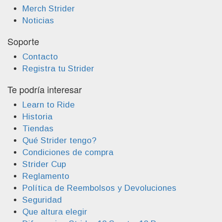
Merch Strider
Noticias
Soporte
Contacto
Registra tu Strider
Te podría interesar
Learn to Ride
Historia
Tiendas
Qué Strider tengo?
Condiciones de compra
Strider Cup
Reglamento
Política de Reembolsos y Devoluciones
Seguridad
Que altura elegir