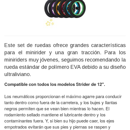
Este set de ruedas ofrece grandes características
para el minirider y una gran tracción. Para los
miniriders muy jóvenes, seguimos recomendando la
rueda estándar de polímero EVA debido a su diseño
ultraliviano.
Compatible con todos los modelos Strider de 12".
Los neumáticos proporcionan el máximo agarre para conducir
tanto dentro como fuera de la carretera, y los bujes y llantas
negros permiten que se vean bien mientras lo hacen. El
rodamiento sellado mantiene el lubricante dentro y los
contaminantes fuera. Y, si bien su hijo puede caer, los ejes
empotrados evitarán que sus pies y piernas se raspen y