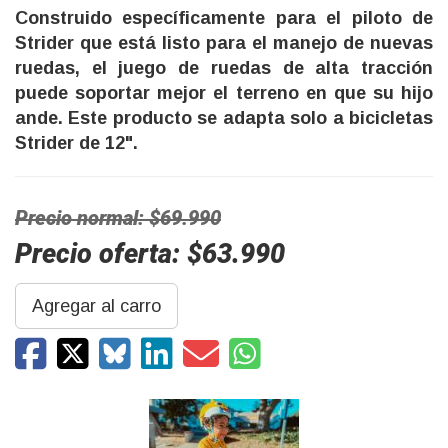
Construido específicamente para el piloto de
Strider que está listo para el manejo de nuevas
ruedas, el juego de ruedas de alta tracción
puede soportar mejor el terreno en que su hijo
ande. Este producto se adapta solo a bicicletas
Strider de 12".
Precio normal: $69.990
Precio oferta: $63.990
Agregar al carro