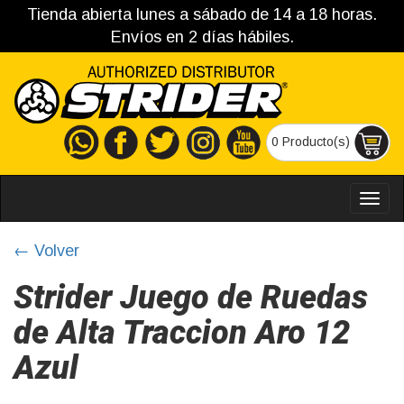
Tienda abierta lunes a sábado de 14 a 18 horas.
Envíos en 2 días hábiles.
0 Producto(s)
MEN
← Volver
Strider Juego de Ruedas
de Alta Traccion Aro 12
Azul