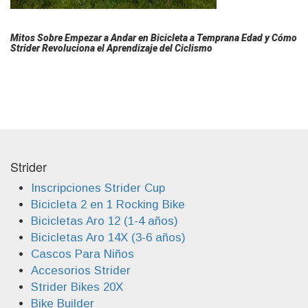
Mitos Sobre Empezar a Andar en Bicicleta a Temprana Edad y Cómo
Strider Revoluciona el Aprendizaje del Ciclismo
Strider
Inscripciones Strider Cup
Bicicleta 2 en 1 Rocking Bike
Bicicletas Aro 12 (1-4 años)
Bicicletas Aro 14X (3-6 años)
Cascos Para Niños
Accesorios Strider
Strider Bikes 20X
Bike Builder