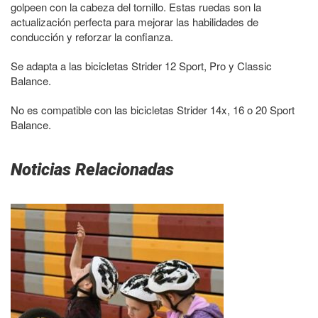
golpeen con la cabeza del tornillo. Estas ruedas son la
actualización perfecta para mejorar las habilidades de
conducción y reforzar la confianza.
Se adapta a las bicicletas Strider 12 Sport, Pro y Classic
Balance.
No es compatible con las bicicletas Strider 14x, 16 o 20 Sport
Balance.
Noticias Relacionadas