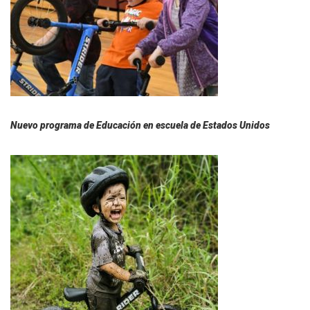
Nuevo programa de Educación en escuela de Estados Unidos