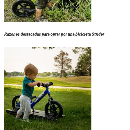
Razones destacadas para optar por una bicicleta Strider