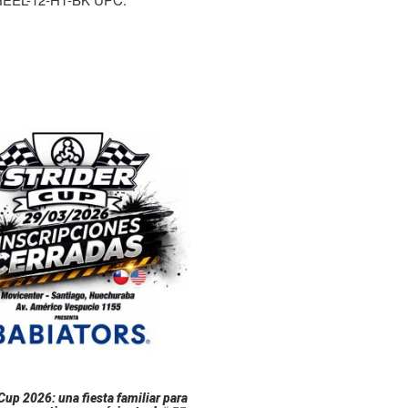
 Cup 2026: una fiesta familiar para