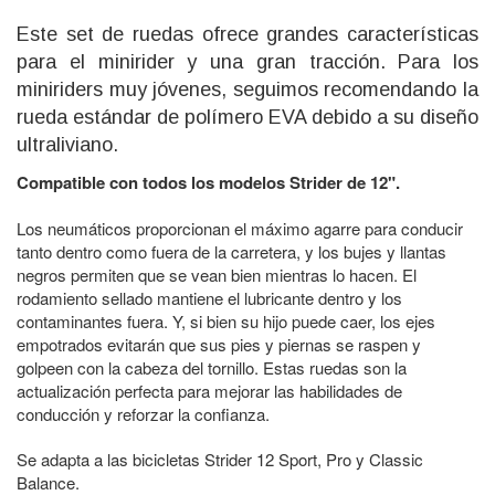
Este set de ruedas ofrece grandes características
para el minirider y una gran tracción. Para los
miniriders muy jóvenes, seguimos recomendando la
rueda estándar de polímero EVA debido a su diseño
ultraliviano.
Compatible con todos los modelos Strider de 12".
Los neumáticos proporcionan el máximo agarre para conducir
tanto dentro como fuera de la carretera, y los bujes y llantas
negros permiten que se vean bien mientras lo hacen. El
rodamiento sellado mantiene el lubricante dentro y los
contaminantes fuera. Y, si bien su hijo puede caer, los ejes
empotrados evitarán que sus pies y piernas se raspen y
golpeen con la cabeza del tornillo. Estas ruedas son la
actualización perfecta para mejorar las habilidades de
conducción y reforzar la confianza.
Se adapta a las bicicletas Strider 12 Sport, Pro y Classic
Balance.