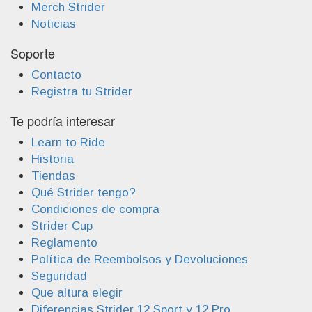
Merch Strider
Noticias
Soporte
Contacto
Registra tu Strider
Te podría interesar
Learn to Ride
Historia
Tiendas
Qué Strider tengo?
Condiciones de compra
Strider Cup
Reglamento
Política de Reembolsos y Devoluciones
Seguridad
Que altura elegir
Diferencias Strider 12 Sport y 12 Pro