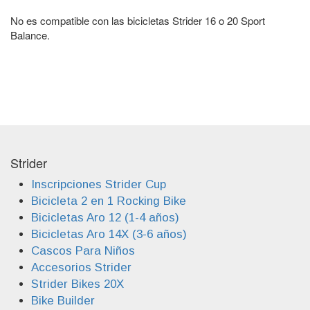
No es compatible con las bicicletas Strider 16 o 20 Sport
Balance.
Strider
Inscripciones Strider Cup
Bicicleta 2 en 1 Rocking Bike
Bicicletas Aro 12 (1-4 años)
Bicicletas Aro 14X (3-6 años)
Cascos Para Niños
Accesorios Strider
Strider Bikes 20X
Bike Builder