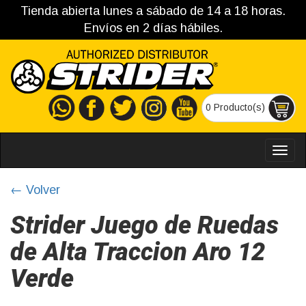
Tienda abierta lunes a sábado de 14 a 18 horas.
Envíos en 2 días hábiles.
0 Producto(s)
MEN
← Volver
Strider Juego de Ruedas
de Alta Traccion Aro 12
Verde