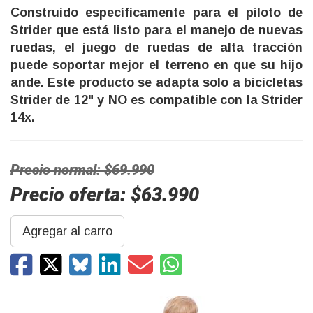
Construido específicamente para el piloto de
Strider que está listo para el manejo de nuevas
ruedas, el juego de ruedas de alta tracción
puede soportar mejor el terreno en que su hijo
ande. Este producto se adapta solo a bicicletas
Strider de 12" y NO es compatible con la Strider
14x.
Precio normal: $69.990
Precio oferta: $63.990
Agregar al carro