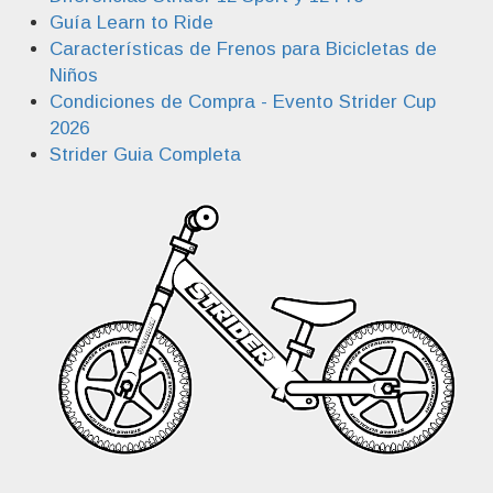
Guía Learn to Ride
Características de Frenos para Bicicletas de
Niños
Condiciones de Compra - Evento Strider Cup
2026
Strider Guia Completa