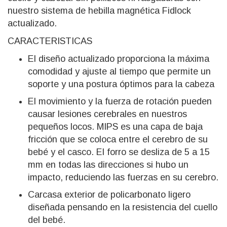
nuestro sistema de hebilla magnética Fidlock
actualizado.
CARACTERISTICAS
El diseño actualizado proporciona la máxima
comodidad y ajuste al tiempo que permite un
soporte y una postura óptimos para la cabeza
El movimiento y la fuerza de rotación pueden
causar lesiones cerebrales en nuestros
pequeños locos. MIPS es una capa de baja
fricción que se coloca entre el cerebro de su
bebé y el casco. El forro se desliza de 5 a 15
mm en todas las direcciones si hubo un
impacto, reduciendo las fuerzas en su cerebro.
Carcasa exterior de policarbonato ligero
diseñada pensando en la resistencia del cuello
del bebé.