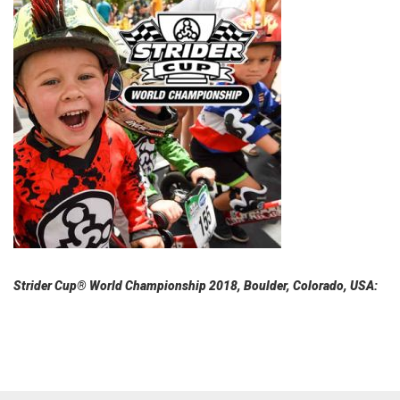
Strider Cup® World Championship 2018, Boulder, Colorado, USA: