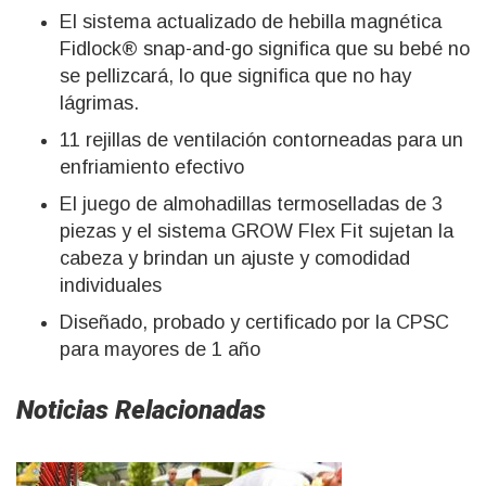
El sistema actualizado de hebilla magnética
Fidlock® snap-and-go significa que su bebé no
se pellizcará, lo que significa que no hay
lágrimas.
11 rejillas de ventilación contorneadas para un
enfriamiento efectivo
El juego de almohadillas termoselladas de 3
piezas y el sistema GROW Flex Fit sujetan la
cabeza y brindan un ajuste y comodidad
individuales
Diseñado, probado y certificado por la CPSC
para mayores de 1 año
Noticias Relacionadas