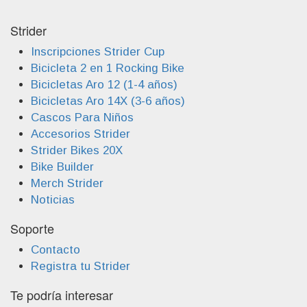
Strider
Inscripciones Strider Cup
Bicicleta 2 en 1 Rocking Bike
Bicicletas Aro 12 (1-4 años)
Bicicletas Aro 14X (3-6 años)
Cascos Para Niños
Accesorios Strider
Strider Bikes 20X
Bike Builder
Merch Strider
Noticias
Soporte
Contacto
Registra tu Strider
Te podría interesar