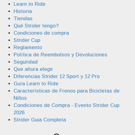
Learn to Ride
Historia
Tiendas
Qué Strider tengo?
Condiciones de compra
Strider Cup
Reglamento
Política de Reembolsos y Devoluciones
Seguridad
Que altura elegir
Diferencias Strider 12 Sport y 12 Pro
Guía Learn to Ride
Características de Frenos para Bicicletas de
Niños
Condiciones de Compra - Evento Strider Cup
2026
Strider Guia Completa