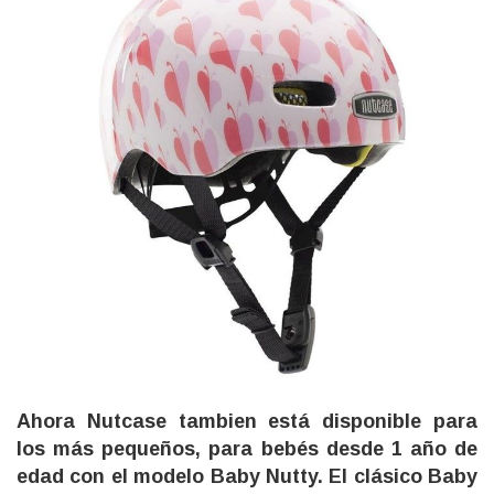
Ahora Nutcase tambien está disponible para
los más pequeños, para bebés desde 1 año de
edad con el modelo Baby Nutty. El clásico Baby