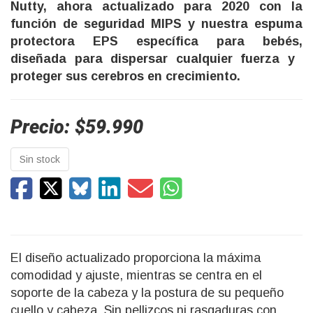
Nutty, ahora actualizado para 2020 con la
función de seguridad MIPS y nuestra espuma
protectora EPS específica para bebés,
diseñada para dispersar cualquier fuerza y ​​
proteger sus cerebros en crecimiento.
Precio: $59.990
Sin stock
El diseño actualizado proporciona la máxima
comodidad y ajuste, mientras se centra en el
soporte de la cabeza y la postura de su pequeño
cuello y cabeza. Sin pellizcos ni rasgaduras con