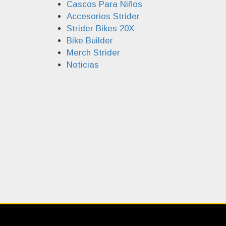
Cascos Para Niños
Accesorios Strider
Strider Bikes 20X
Bike Builder
Merch Strider
Noticias