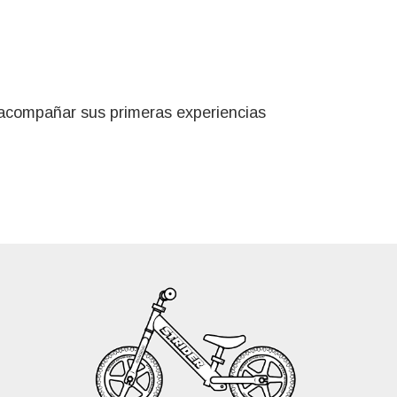
a acompañar sus primeras experiencias