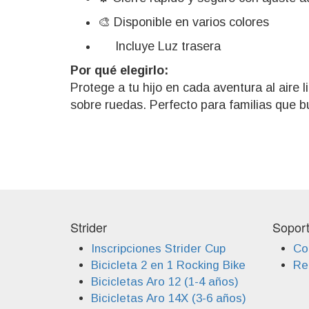
🎨 Disponible en varios colores
Incluye Luz trasera
Por qué elegirlo:
Protege a tu hijo en cada aventura al aire 
sobre ruedas. Perfecto para familias que 
Strider
Sopor
Inscripciones Strider Cup
Co
Bicicleta 2 en 1 Rocking Bike
Reg
Bicicletas Aro 12 (1-4 años)
Bicicletas Aro 14X (3-6 años)