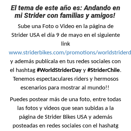
El tema de este año es: Andando en
mi Strider con familias y amigos!
Sube una
Foto o Video en la página de
Strider USA el día 9 de mayo en el siguiente
link
www.striderbikes.com/promotions/worldstrider
y además publícala en tus redes sociales con
el hashtag
#
WorldStriderDay
y
#StriderChile
.
Tenemos espectaculares riders y hermosos
escenarios para mostrar al mundo!!
Puedes postear más de una foto, entre todas
las fotos y videos que sean subidas a la
página de Strider Bikes USA y además
posteadas en redes sociales con el hashatg