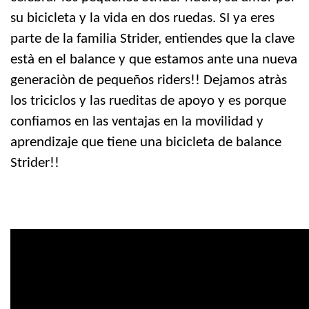
su bicicleta y la vida en dos ruedas. SI ya eres
parte de la familia Strider, entiendes que la clave
està en el balance y que estamos ante una nueva
generaciòn de pequeños riders!! Dejamos atràs
los triciclos y las rueditas de apoyo y es porque
confiamos en las ventajas en la movilidad y
aprendizaje que tiene una bicicleta de balance
Strider!!