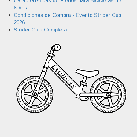
Características de Frenos para Bicicletas de
Niños
Condiciones de Compra - Evento Strider Cup
2026
Strider Guia Completa