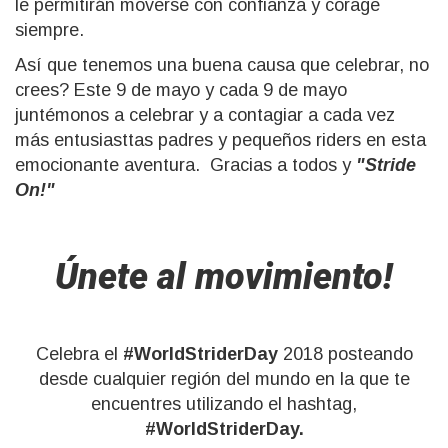
le permitirán moverse con confianza y corage
siempre.
Así que tenemos una buena causa que celebrar, no
crees? Este 9 de mayo y cada 9 de mayo
juntémonos a celebrar y a contagiar a cada vez
más entusiasttas padres y pequeños riders en esta
emocionante aventura. Gracias a todos y
"Stride
On!"
Únete al movimiento!
Celebra el
#WorldStriderDay
2018 posteando
desde cualquier región del mundo en la que te
encuentres utilizando el hashtag,
#WorldStriderDay.