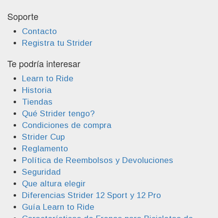
Soporte
Contacto
Registra tu Strider
Te podría interesar
Learn to Ride
Historia
Tiendas
Qué Strider tengo?
Condiciones de compra
Strider Cup
Reglamento
Política de Reembolsos y Devoluciones
Seguridad
Que altura elegir
Diferencias Strider 12 Sport y 12 Pro
Guía Learn to Ride