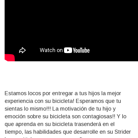
Estamos locos por entregar a tus hijos la mejor
experiencia con su bicicleta! Esperamos que tu
sientas lo mismo!!! La motivación de tu hijo y
emoción sobre su bicicleta son contagiosas!! Y lo
que aprenda en su bicicleta trasenderá en el
tiempo, las habilidades que desarrolle en su Strider