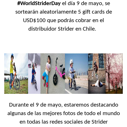
#
WorldStriderDay
el día 9 de mayo, se
sortearán aleatoriamente 5 gift cards de
USD$100 que podrás cobrar en el
distribuidor Strider en Chile.
Durante el 9 de mayo, estaremos destacando
algunas de las mejores fotos de todo el mundo
en todas las redes sociales de
Strider