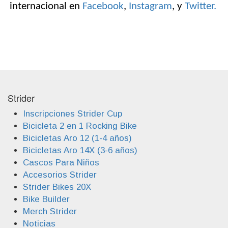
internacional en
Facebook
,
Instagram
, y
Twitter
.
Strider
Inscripciones Strider Cup
Bicicleta 2 en 1 Rocking Bike
Bicicletas Aro 12 (1-4 años)
Bicicletas Aro 14X (3-6 años)
Cascos Para Niños
Accesorios Strider
Strider Bikes 20X
Bike Builder
Merch Strider
Noticias