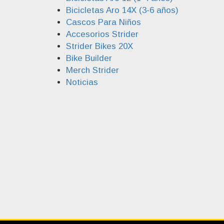
Bicicletas Aro 14X (3-6 años)
Cascos Para Niños
Accesorios Strider
Strider Bikes 20X
Bike Builder
Merch Strider
Noticias