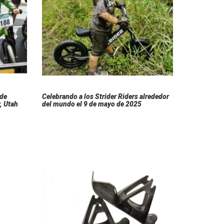
 de
Celebrando a los Strider Riders alrededor
, Utah
del mundo el 9 de mayo de 2025