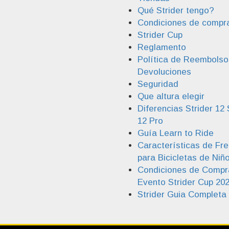
Qué Strider tengo?
Condiciones de compr
Strider Cup
Reglamento
Política de Reembolso
Devoluciones
Seguridad
Que altura elegir
Diferencias Strider 12 
12 Pro
Guía Learn to Ride
Características de Fr
para Bicicletas de Niñ
Condiciones de Compr
Evento Strider Cup 20
Strider Guia Completa