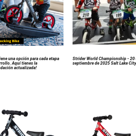
tiene una opción para cada etapa
Strider World Championship - 20
rollo. Aquí tienes la
septiembre de 2025 Salt Lake City
dación actualizada!