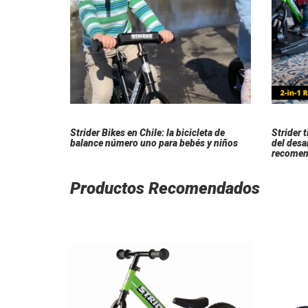
Strider Bikes en Chile: la bicicleta de
Strider 
balance número uno para bebés y niños
del desar
recomen
Productos Recomendados