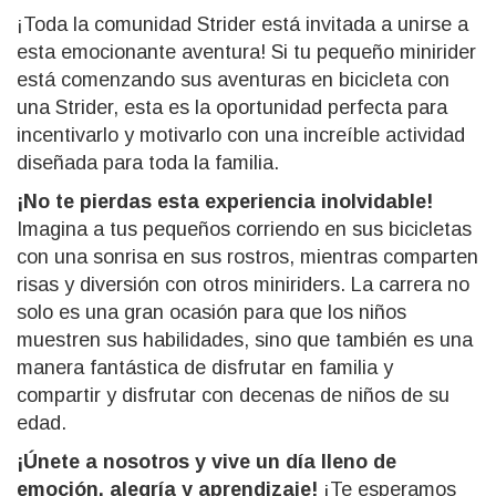
¡Toda la comunidad Strider está invitada a unirse a
esta emocionante aventura! Si tu pequeño minirider
está comenzando sus aventuras en bicicleta con
una Strider, esta es la oportunidad perfecta para
incentivarlo y motivarlo con una increíble actividad
diseñada para toda la familia.
¡No te pierdas esta experiencia inolvidable!
Imagina a tus pequeños corriendo en sus bicicletas
con una sonrisa en sus rostros, mientras comparten
risas y diversión con otros miniriders. La carrera no
solo es una gran ocasión para que los niños
muestren sus habilidades, sino que también es una
manera fantástica de disfrutar en familia y
compartir y disfrutar con decenas de niños de su
edad.
¡Únete a nosotros y vive un día lleno de
emoción, alegría y aprendizaje!
¡Te esperamos