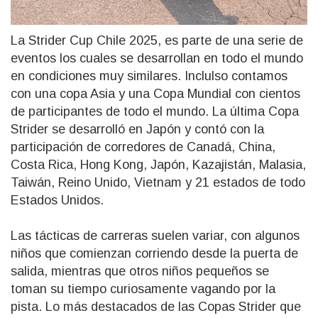
La Strider Cup Chile 2025, es parte de una serie de
eventos los cuales se desarrollan en todo el mundo
en condiciones muy similares. Inclulso contamos
con una copa Asia y una Copa Mundial con cientos
de participantes de todo el mundo. La última Copa
Strider se desarrolló en Japón y contó con la
participación de corredores de Canadá, China,
Costa Rica, Hong Kong, Japón, Kazajistán, Malasia,
Taiwán, Reino Unido, Vietnam y 21 estados de todo
Estados Unidos.
Las tácticas de carreras suelen variar, con algunos
niños que comienzan corriendo desde la puerta de
salida, mientras que otros niños pequeños se
toman su tiempo curiosamente vagando por la
pista. Lo más destacados de las Copas Strider que