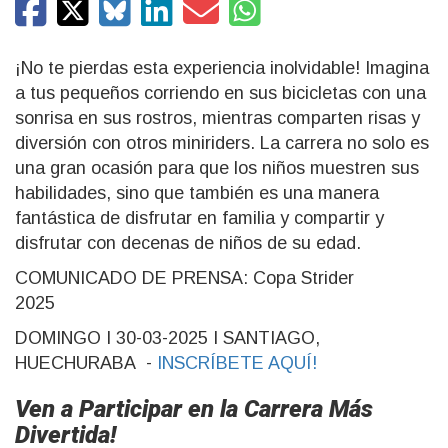
¡No te pierdas esta experiencia inolvidable! Imagina
a tus pequeños corriendo en sus bicicletas con una
sonrisa en sus rostros, mientras comparten risas y
diversión con otros miniriders. La carrera no solo es
una gran ocasión para que los niños muestren sus
habilidades, sino que también es una manera
fantástica de disfrutar en familia y compartir y
disfrutar con decenas de niños de su edad.
COMUNICADO DE PRENSA: Copa Strider
2025
DOMINGO I 30-03-2025 I SANTIAGO,
HUECHURABA -
INSCRÍBETE AQUÍ!
Ven a Participar en la Carrera Más
Divertida!