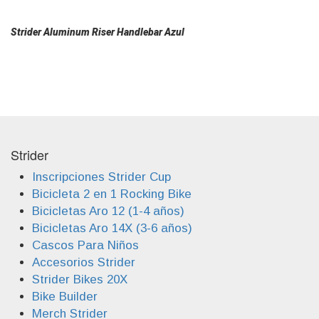
Strider Aluminum Riser Handlebar Azul
Strider
Inscripciones Strider Cup
Bicicleta 2 en 1 Rocking Bike
Bicicletas Aro 12 (1-4 años)
Bicicletas Aro 14X (3-6 años)
Cascos Para Niños
Accesorios Strider
Strider Bikes 20X
Bike Builder
Merch Strider