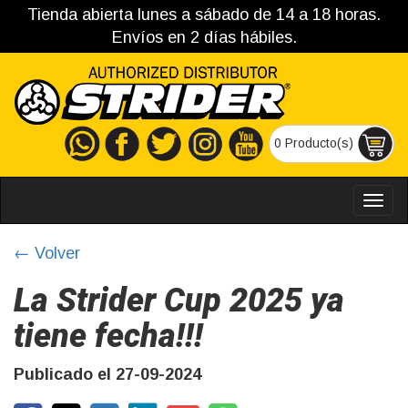
Tienda abierta lunes a sábado de 14 a 18 horas.
Envíos en 2 días hábiles.
0 Producto(s)
MEN
← Volver
La Strider Cup 2025 ya
tiene fecha!!!
Publicado el 27-09-2024