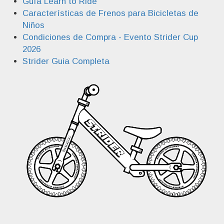
Guía Learn to Ride
Características de Frenos para Bicicletas de
Niños
Condiciones de Compra - Evento Strider Cup
2026
Strider Guia Completa