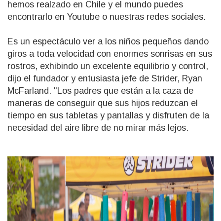
hemos realzado en Chile y el mundo puedes
encontrarlo en Youtube o nuestras redes sociales.
Es un espectáculo ver a los niños pequeños dando
giros a toda velocidad con enormes sonrisas en sus
rostros, exhibindo un excelente equilibrio y control,
dijo el fundador y entusiasta jefe de Strider, Ryan
McFarland. "Los padres que están a la caza de
maneras de conseguir que sus hijos reduzcan el
tiempo en sus tabletas y pantallas y disfruten de la
necesidad del aire libre de no mirar más lejos.