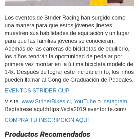
Los eventos de Strider Racing han surgido como
una manera para que estos jóvenes jinetes
muestren sus habilidades de equitación y un lugar
para que las familias jóvenes se conocieran.
Además de las carreras de bicicletas de equilibrio,
los niños tendrán la oportunidad de pedalar por
primera vez montar en la última bicicleta modelo de
14x. Después de lograr este increíble hito, los niños
pueden llamar al Gong de Graduación de Pedeales.
EVENTOS STRIDER CUP
Visita
www.StriderBikes.cl
,
YouTube
o
Instagram
.
Regístrese aquí:https://scla2019.eventbrite.com/
COMPRA TU INSCRIPCIÓN AQUÍ
Productos Recomendados