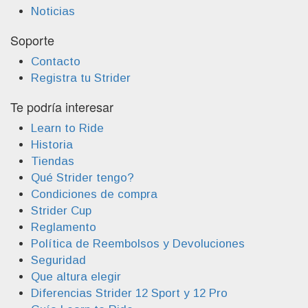
Noticias
Soporte
Contacto
Registra tu Strider
Te podría interesar
Learn to Ride
Historia
Tiendas
Qué Strider tengo?
Condiciones de compra
Strider Cup
Reglamento
Política de Reembolsos y Devoluciones
Seguridad
Que altura elegir
Diferencias Strider 12 Sport y 12 Pro