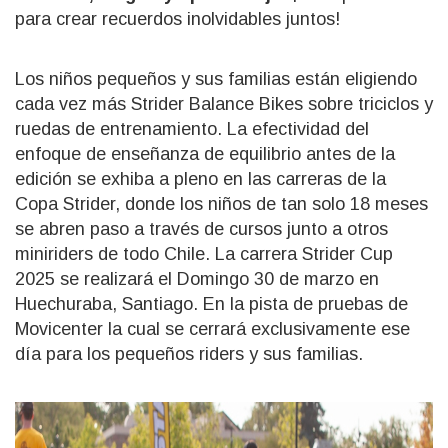
para crear recuerdos inolvidables juntos!
Los niños pequeños y sus familias están eligiendo
cada vez más Strider Balance Bikes sobre triciclos y
ruedas de entrenamiento. La efectividad del
enfoque de enseñanza de equilibrio antes de la
edición se exhiba a pleno en las carreras de la
Copa Strider, donde los niños de tan solo 18 meses
se abren paso a través de cursos junto a otros
miniriders de todo Chile. La carrera Strider Cup
2025 se realizará el Domingo 30 de marzo en
Huechuraba, Santiago. En la pista de pruebas de
Movicenter la cual se cerrará exclusivamente ese
día para los pequeños riders y sus familias.