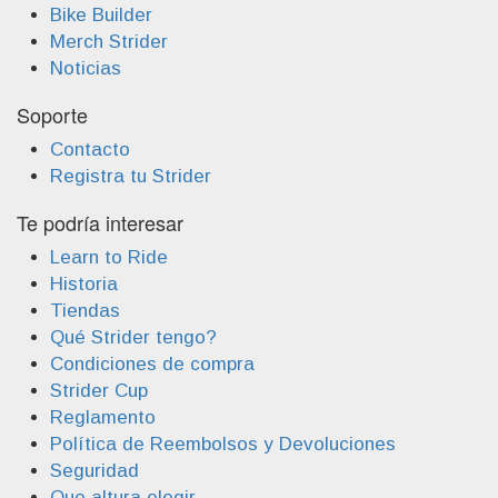
Bike Builder
Merch Strider
Noticias
Soporte
Contacto
Registra tu Strider
Te podría interesar
Learn to Ride
Historia
Tiendas
Qué Strider tengo?
Condiciones de compra
Strider Cup
Reglamento
Política de Reembolsos y Devoluciones
Seguridad
Que altura elegir