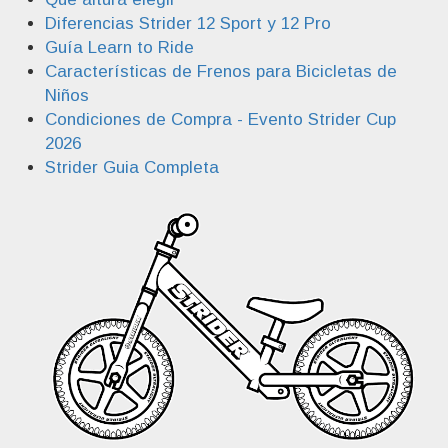
Diferencias Strider 12 Sport y 12 Pro
Guía Learn to Ride
Características de Frenos para Bicicletas de
Niños
Condiciones de Compra - Evento Strider Cup
2026
Strider Guia Completa