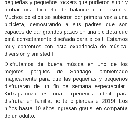
pequeñas y pequeños rockers que pudieron subir y
probar una bicicleta de balance con nosotros!
Muchos de ellos se subieron por primera vez a una
bicicleta, demostrando a sus padres que son
capaces de dar grandes pasos en una bicicleta que
está correctamente diseñada para ellos!!! Estamos
muy contentos con esta experiencia de música,
diversión y amistad!!
Disfrutamos de buena música en uno de los
mejores parques de Santiago, ambientado
mágicamente para que las pequeñas y pequeños
disfrutaran de un fin de semana espectacular.
Kidzapalooza es una experiencia ideal para
disfrutar en familia, no te lo pierdas el 2019!! Los
niños hasta 10 años ingresan gratis, en compañía
de un adulto.