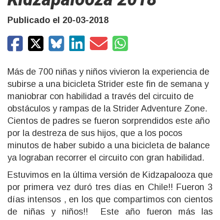
Publicado el 20-03-2018
Más de 700 niñas y niños vivieron la experiencia de
subirse a una bicicleta Strider este fin de semana y
maniobrar con habilidad a través del circuito de
obstáculos y rampas de la Strider Adventure Zone.
Cientos de padres se fueron sorprendidos este año
por la destreza de sus hijos, que a los pocos
minutos de haber subido a una bicicleta de balance
ya lograban recorrer el circuito con gran habilidad.
Estuvimos en la última versión de Kidzapalooza que
por primera vez duró tres días en Chile!! Fueron 3
días intensos , en los que compartimos con cientos
de niñas y niños!! Este año fueron más las