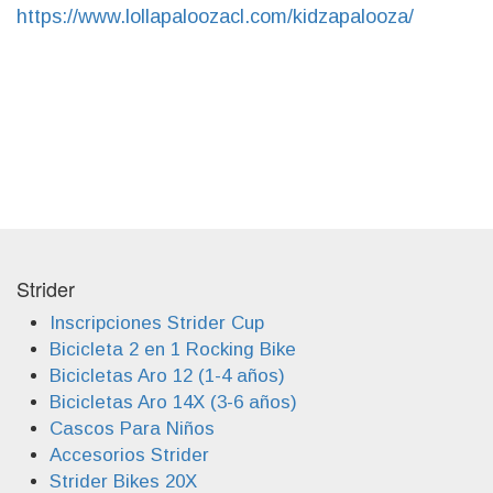
https://www.lollapaloozacl.com/kidzapalooza/
Strider
Inscripciones Strider Cup
Bicicleta 2 en 1 Rocking Bike
Bicicletas Aro 12 (1-4 años)
Bicicletas Aro 14X (3-6 años)
Cascos Para Niños
Accesorios Strider
Strider Bikes 20X