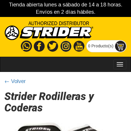
Tienda abierta lunes a sábado de 14 a 18 horas.
Envíos en 2 días hábiles.
0 Producto(s)
MEN
← Volver
Strider Rodilleras y
Coderas