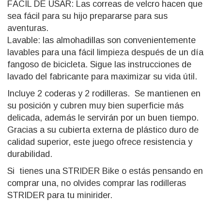
FÁCIL DE USAR: Las correas de velcro hacen que
sea fácil para su hijo prepararse para sus
aventuras.
Lavable: las almohadillas son convenientemente
lavables para una fácil limpieza después de un día
fangoso de bicicleta. Sigue las instrucciones de
lavado del fabricante para maximizar su vida útil.
Incluye 2 coderas y 2 rodilleras. Se mantienen en
su posición y cubren muy bien superficie más
delicada, además le servirán por un buen tiempo
.
Gracias a su cubierta externa de plástico duro de
calidad superior, este juego ofrece resistencia y
durabilidad.
Si tienes una STRIDER Bike o estás pensando en
comprar una, no olvides comprar las rodilleras
STRIDER para tu minirider.