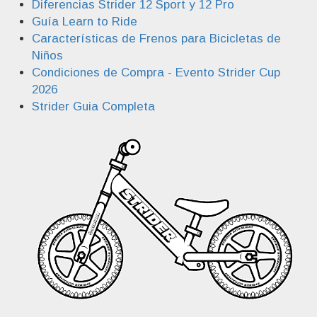
Diferencias Strider 12 Sport y 12 Pro
Guía Learn to Ride
Características de Frenos para Bicicletas de
Niños
Condiciones de Compra - Evento Strider Cup
2026
Strider Guia Completa