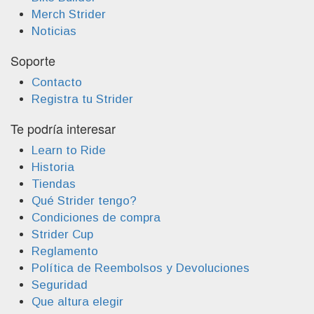
Merch Strider
Noticias
Soporte
Contacto
Registra tu Strider
Te podría interesar
Learn to Ride
Historia
Tiendas
Qué Strider tengo?
Condiciones de compra
Strider Cup
Reglamento
Política de Reembolsos y Devoluciones
Seguridad
Que altura elegir