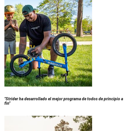
"Strider ha desarrollado el mejor programa de todos de principio a
fin"