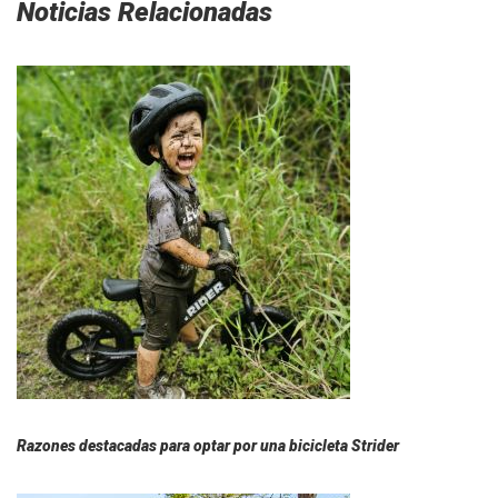
Noticias Relacionadas
Razones destacadas para optar por una bicicleta Strider