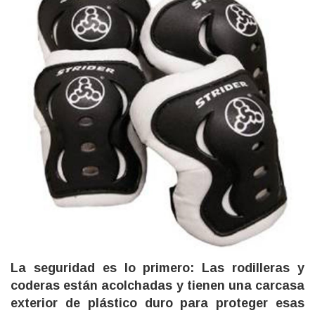
La seguridad es lo primero: Las rodilleras y
coderas están acolchadas y tienen una carcasa
exterior de plástico duro para proteger esas