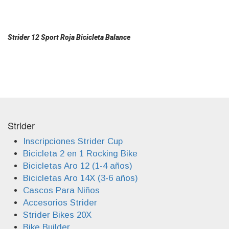
Strider 12 Sport Roja Bicicleta Balance
Strider
Inscripciones Strider Cup
Bicicleta 2 en 1 Rocking Bike
Bicicletas Aro 12 (1-4 años)
Bicicletas Aro 14X (3-6 años)
Cascos Para Niños
Accesorios Strider
Strider Bikes 20X
Bike Builder