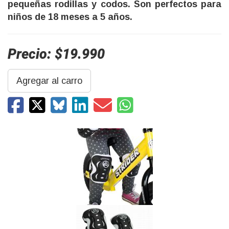
pequeñas rodillas y codos. Son perfectos para
niños de 18 meses a 5 años.
Precio: $19.990
Agregar al carro