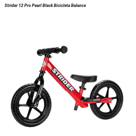
Strider 12 Pro Pearl Black Bicicleta Balance