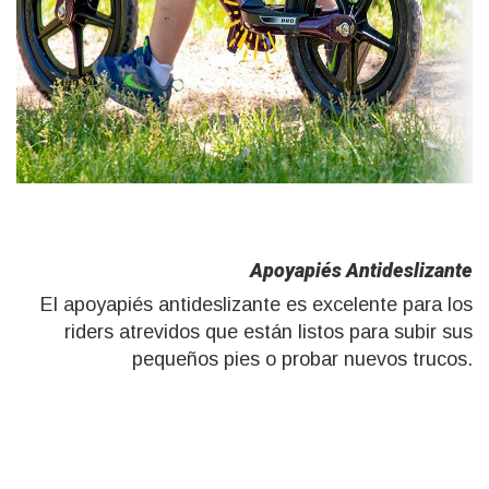
Apoyapiés Antideslizante
El apoyapiés antideslizante es excelente para los
riders atrevidos que están listos para subir sus
pequeños pies o probar nuevos trucos.