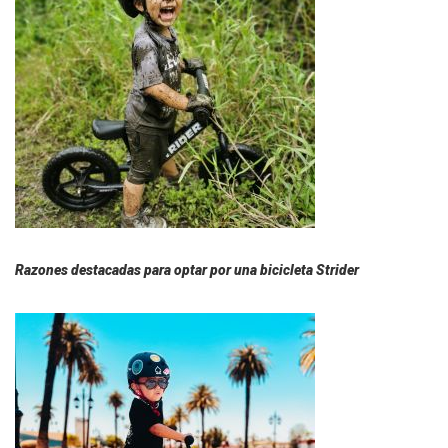
Razones destacadas para optar por una bicicleta Strider