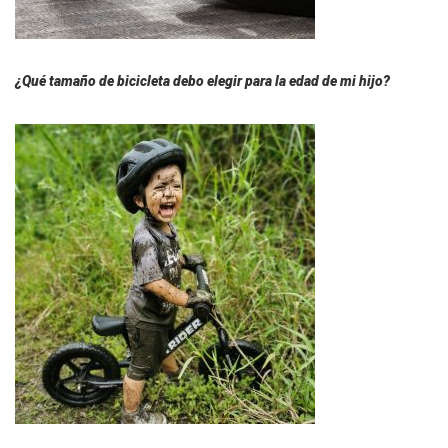
¿Qué tamaño de bicicleta debo elegir para la edad de mi hijo?