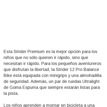
Esta Strider Premium es la mejor opción para los
niños que no sólo quieren ir rápido, sino que
necesitan ir rápido. Para los pequeños aventureros
que disfrutan la libertad, la Strider 12 Pro Balance
Bike está equipada con minigrips y una almohadilla
de seguridad. Además, un par de ruedas Ultralight
de Goma Espuma que siempre estarán listas para
la pista.
Los niños aprenden a montar en bicicleta a una