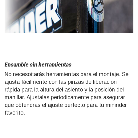
Ensamble sin herramientas
No necesoitarás herramientas para el montaje. Se
ajusta fácilmente con las pinzas de liberación
rápida para la altura del asiento y la posición del
manillar. Ajustalas periodicamente para asegurar
que obtendrás el ajuste perfecto para tu minirider
favorito.