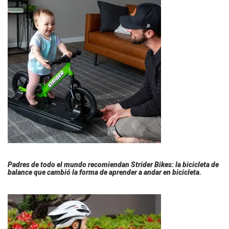
Padres de todo el mundo recomiendan Strider Bikes: la bicicleta de
balance que cambió la forma de aprender a andar en bicicleta.