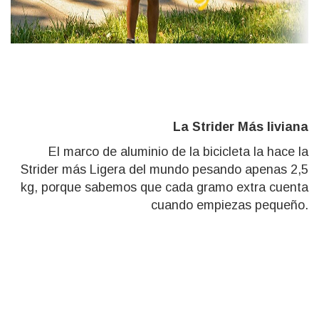
La Strider Más liviana
El marco de aluminio de la bicicleta la hace la
Strider más Ligera
del
mundo pesando apenas 2,5
kg, porque sabemos que cada gramo extra cuenta
cuando empiezas pequeño.