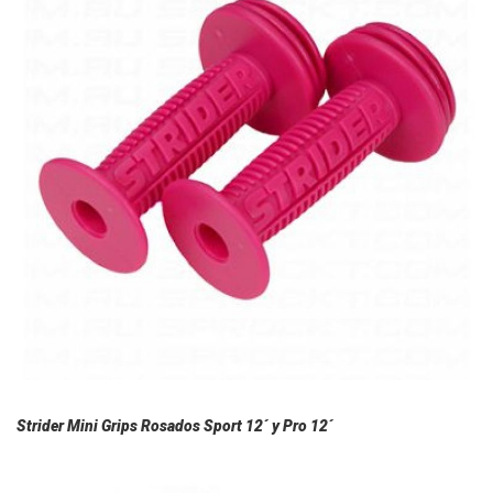
Strider Mini Grips Rosados Sport 12´ y Pro 12´