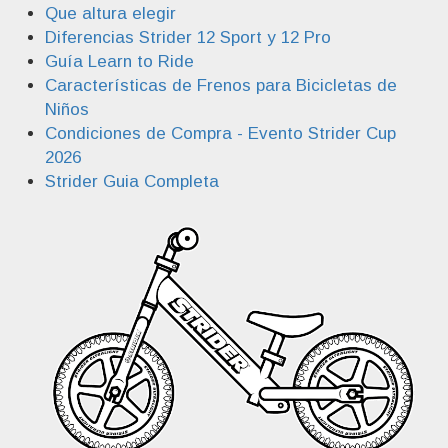
Que altura elegir
Diferencias Strider 12 Sport y 12 Pro
Guía Learn to Ride
Características de Frenos para Bicicletas de
Niños
Condiciones de Compra - Evento Strider Cup
2026
Strider Guia Completa