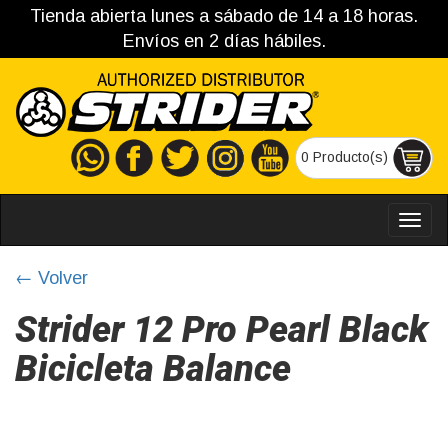
Tienda abierta lunes a sábado de 14 a 18 horas.
Envíos en 2 días hábiles.
0 Producto(s)
MEN
← Volver
Strider 12 Pro Pearl Black
Bicicleta Balance