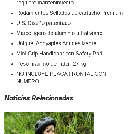
requiere mantenimiento.
Rodamientos Sellados de cartucho Premium.
U.S. Diseño patentado
Marco ligero de aluminio ultraliviano.
Unique, Apoyapies Antideslizante.
Mini-Grip Handlebar con Safety Pad
Peso máximo del rider: 27 kg.
NO INCLUYE PLACA FRONTAL CON
NUMERO
Noticias Relacionadas