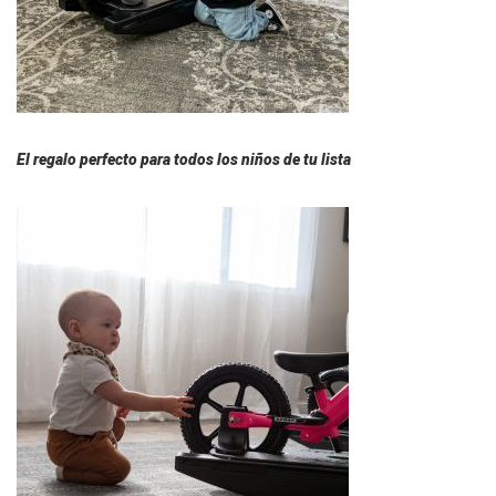
El regalo perfecto para todos los niños de tu lista