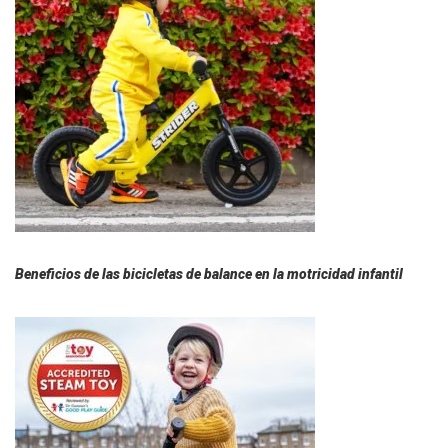
Beneficios de las bicicletas de balance en la motricidad infantil