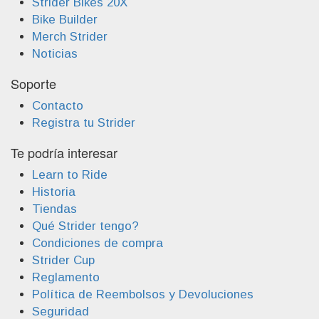
Strider Bikes 20X
Bike Builder
Merch Strider
Noticias
Soporte
Contacto
Registra tu Strider
Te podría interesar
Learn to Ride
Historia
Tiendas
Qué Strider tengo?
Condiciones de compra
Strider Cup
Reglamento
Política de Reembolsos y Devoluciones
Seguridad