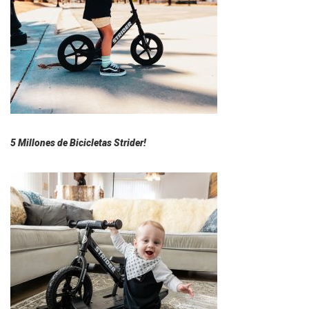
5 Millones de Bicicletas Strider!