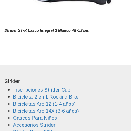
Strider ST-R Casco Integral S Blanco 48-52cm.
Strider
Inscripciones Strider Cup
Bicicleta 2 en 1 Rocking Bike
Bicicletas Aro 12 (1-4 años)
Bicicletas Aro 14X (3-6 años)
Cascos Para Niños
Accesorios Strider