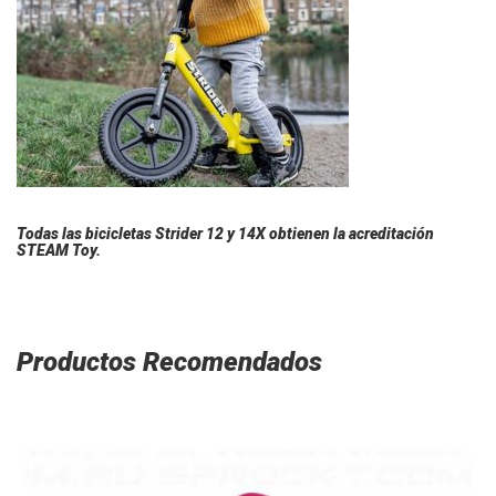
Todas las bicicletas Strider 12 y 14X obtienen la acreditación
STEAM Toy.
Productos Recomendados