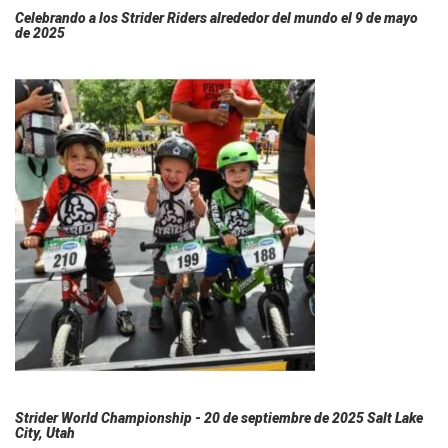
Celebrando a los Strider Riders alrededor del mundo el 9 de mayo
de 2025
Strider World Championship - 20 de septiembre de 2025 Salt Lake
City, Utah