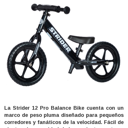
La Strider 12 Pro Balance Bike cuenta con un
marco de peso pluma diseñado para pequeños
corredores y fanáticos de la velocidad. Fácil de