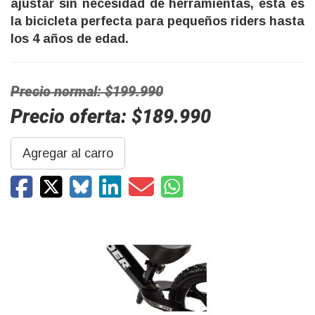
ajustar sin necesidad de herramientas, esta es
la bicicleta perfecta para pequeños riders hasta
los 4 años de edad.
Precio normal: $199.990
Precio oferta: $189.990
Agregar al carro