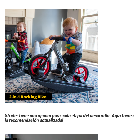
Strider tiene una opción para cada etapa del desarrollo. Aquí tienes
la recomendación actualizada!