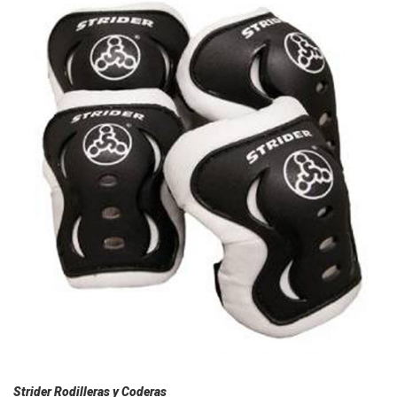
Strider Rodilleras y Coderas