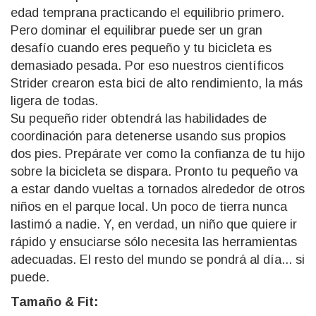
edad temprana practicando el equilibrio primero.
Pero dominar el equilibrar puede ser un gran
desafío cuando eres pequeño y tu bicicleta es
demasiado pesada. Por eso nuestros científicos
Strider crearon esta bici de alto rendimiento, la más
ligera de todas.
Su pequeño rider obtendrá las habilidades de
coordinación para detenerse usando sus propios
dos pies. Prepárate ver como la confianza de tu hijo
sobre la bicicleta se dispara. Pronto tu pequeño va
a estar dando vueltas a tornados alrededor de otros
niños en el parque local. Un poco de tierra nunca
lastimó a nadie. Y, en verdad, un niño que quiere ir
rápido y ensuciarse sólo necesita las herramientas
adecuadas. El resto del mundo se pondrá al día... si
puede.
Tamaño & Fit: