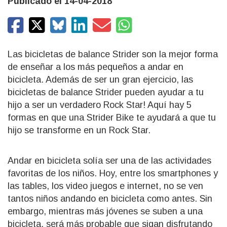
Publicado el 14-04-2018
Las bicicletas de balance Strider son la mejor forma
de enseñar a los más pequeños a andar en
bicicleta. Además de ser un gran ejercicio, las
bicicletas de balance Strider pueden ayudar a tu
hijo a ser un verdadero Rock Star! Aquí hay 5
formas en que una Strider Bike te ayudará a que tu
hijo se transforme en un Rock Star.
Andar en bicicleta solía ser una de las actividades
favoritas de los niños. Hoy, entre los smartphones y
las tables, los video juegos e internet, no se ven
tantos niños andando en bicicleta como antes. Sin
embargo, mientras más jóvenes se suben a una
bicicleta, será más probable que sigan disfrutando