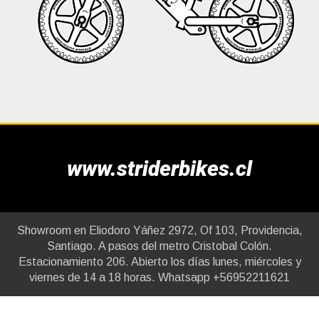
www.striderbikes.cl
Showroom en Eliodoro Yáñez 2972, Of 103, Providencia,
Santiago. A pasos del metro Cristobal Colón.
Estacionamiento 206. Abierto los días lunes, miércoles y
viernes de 14 a 18 horas. Whatsapp +56952211621