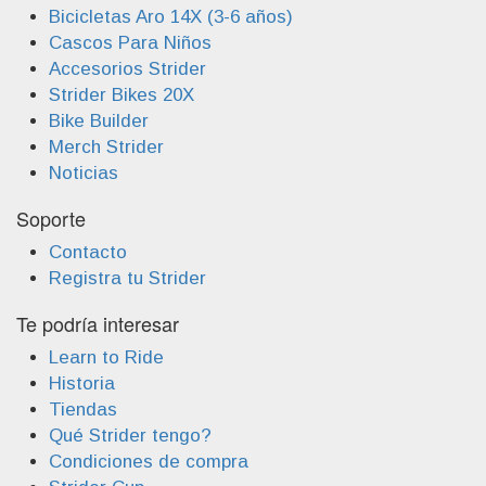
Bicicletas Aro 14X (3-6 años)
Cascos Para Niños
Accesorios Strider
Strider Bikes 20X
Bike Builder
Merch Strider
Noticias
Soporte
Contacto
Registra tu Strider
Te podría interesar
Learn to Ride
Historia
Tiendas
Qué Strider tengo?
Condiciones de compra