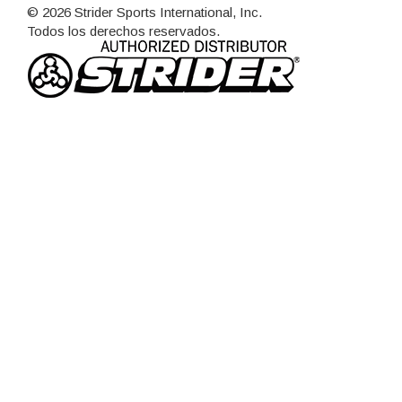
© 2026 Strider Sports International, Inc.
Todos los derechos reservados.