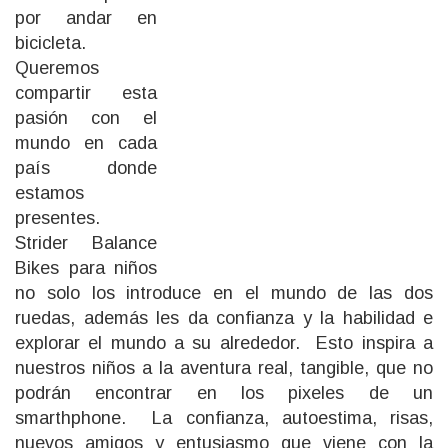
por andar en
bicicleta.
Queremos
compartir esta
pasión con el
mundo en cada
país donde
estamos
presentes.
Strider Balance
Bikes para niños
no solo los introduce en el mundo de las dos
ruedas, además les da confianza y la habilidad e
explorar el mundo a su alrededor. Esto inspira a
nuestros niños a la aventura real, tangible, que no
podrán encontrar en los pixeles de un
smarthphone. La confianza, autoestima, risas,
nuevos amigos y entusiasmo que viene con la