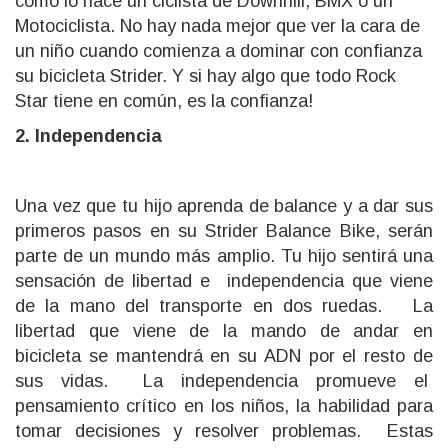
como lo hace un ciclista de Downhill, BMX o un
Motociclista. No hay nada mejor que ver la cara de
un niño cuando comienza a dominar con confianza
su bicicleta Strider. Y si hay algo que todo Rock
Star tiene en común, es la confianza!
2. Independencia
Una vez que tu hijo aprenda de balance y a dar sus
primeros pasos en su Strider Balance Bike, serán
parte de un mundo más amplio. Tu hijo sentirá una
sensación de libertad e independencia que viene
de la mano del transporte en dos ruedas. La
libertad que viene de la mando de andar en
bicicleta se mantendrá en su ADN por el resto de
sus vidas. La independencia promueve el
pensamiento crítico en los niños, la habilidad para
tomar decisiones y resolver problemas. Estas