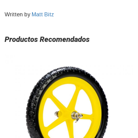
Written by
Matt Bitz
Productos Recomendados