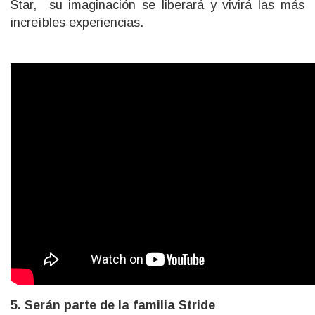
Star, su imaginación se liberará y vivirá las más
increíbles experiencias.
5. Serán parte de la familia Stride