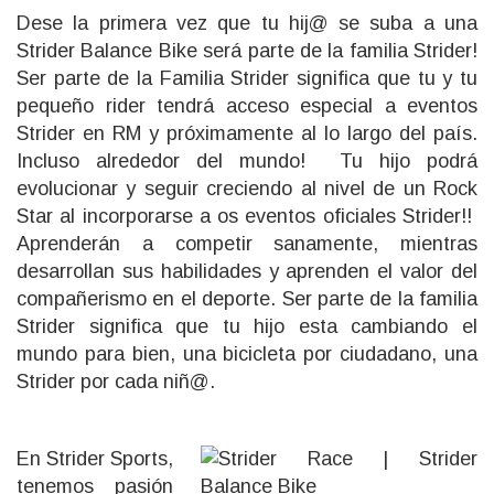
Dese la primera vez que tu hij@ se suba a una
Strider Balance Bike será parte de la familia Strider!
Ser parte de la Familia Strider significa que tu y tu
pequeño rider tendrá acceso especial a eventos
Strider en RM y próximamente al lo largo del país.
Incluso alrededor del mundo! Tu hijo podrá
evolucionar y seguir creciendo al nivel de un Rock
Star al incorporarse a os eventos oficiales Strider!!
Aprenderán a competir sanamente, mientras
desarrollan sus habilidades y aprenden el valor del
compañerismo en el deporte. Ser parte de la familia
Strider significa que tu hijo esta cambiando el
mundo para bien, una bicicleta por ciudadano, una
Strider por cada niñ@.
En Strider Sports,
tenemos pasión