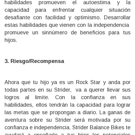
habilidades promueven el autoestima y la
capacidad para enfrentar cualquier situación
desafiante con facilidad y optimismo. Desarrollar
estas habilidades que vienen con la independencia
promueve un sinnúmero de beneficios para tus
hijos.
3. Riesgo/Recompensa
Ahora que tu hijo ya es un Rock Star y anda por
todas partes en su Strider, va a querer llevar sus
logros al limite. Con la confianza en sus
habilidades, ellos tendrán la capacidad para lograr
las metas que se propongan a diario. La ganas de
aventura sobre su Strider será motivada por su
confianza e independencia. Strider Balance Bikes te