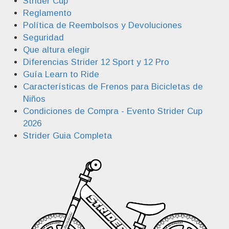
Strider Cup
Reglamento
Política de Reembolsos y Devoluciones
Seguridad
Que altura elegir
Diferencias Strider 12 Sport y 12 Pro
Guía Learn to Ride
Características de Frenos para Bicicletas de
Niños
Condiciones de Compra - Evento Strider Cup
2026
Strider Guia Completa