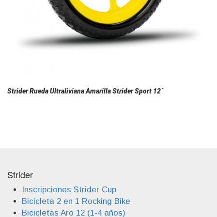
Strider Rueda Ultraliviana Amarilla Strider Sport 12´
Strider
Inscripciones Strider Cup
Bicicleta 2 en 1 Rocking Bike
Bicicletas Aro 12 (1-4 años)