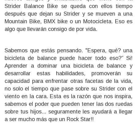
Strider Balance Bike se queda con ellos tiempo
después que dejan su Strider y se mueven a una
Mountain Bike, BMX bike o un Motocicleta. Eso es
algo que llevarán consigo de por vida.
Sabemos que estás pensando. "Espera, qué? una
bicicleta de balance puede hacer todo eso?” Si!
Aprender a dominar una bicicleta de balance y
desarrollar estas habilidades, promoverán su
capacidad para enfrentar otras facetas de la vida,
no solo el tiempo que pase sobre su Strider con el
viento en la cara. Esta es la razón que nos inspira,
sabemos el poder que pueden tener las dos ruedas
sobre tus hijos... seguramente les ayudará a llegar
a ser mucho más que un Rock Star!!