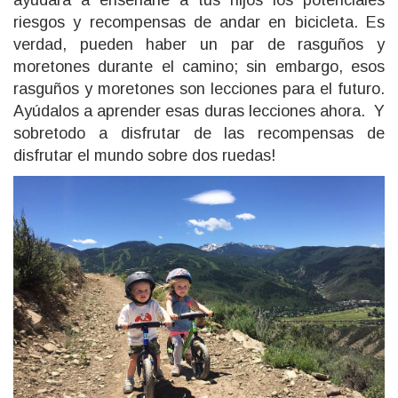
ayudará a enseñarle a tus hijos los potenciales
riesgos y recompensas de andar en bicicleta. Es
verdad, pueden haber un par de rasguños y
moretones durante el camino; sin embargo, esos
rasguños y moretones son lecciones para el futuro.
Ayúdalos a aprender esas duras lecciones ahora. Y
sobretodo a disfrutar de las recompensas de
disfrutar el mundo sobre dos ruedas!