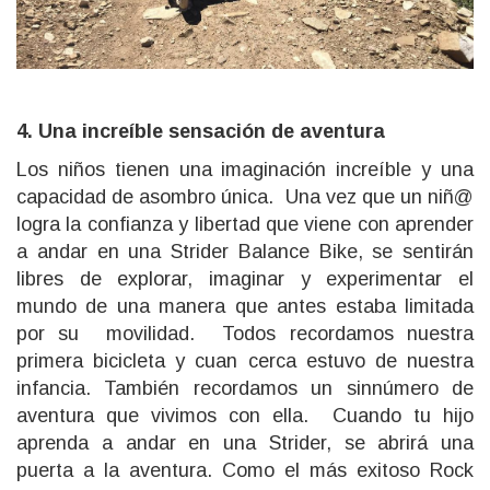
4. Una increíble sensación de aventura
Los niños tienen una imaginación increíble y una
capacidad de asombro única. Una vez que un niñ@
logra la confianza y libertad que viene con aprender
a andar en una Strider Balance Bike, se sentirán
libres de explorar, imaginar y experimentar el
mundo de una manera que antes estaba limitada
por su movilidad. Todos recordamos nuestra
primera bicicleta y cuan cerca estuvo de nuestra
infancia. También recordamos un sinnúmero de
aventura que vivimos con ella. Cuando tu hijo
aprenda a andar en una Strider, se abrirá una
puerta a la aventura. Como el más exitoso Rock