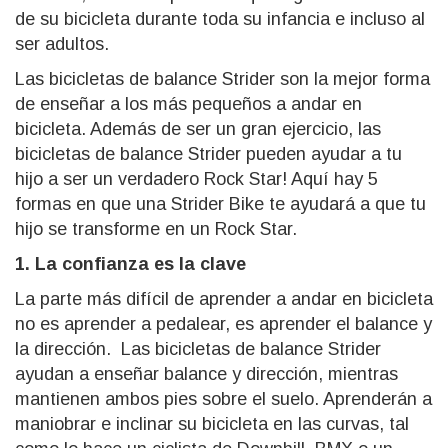
de su bicicleta durante toda su infancia e incluso al
ser adultos.
Las bicicletas de balance Strider son la mejor forma
de enseñar a los más pequeños a andar en
bicicleta. Además de ser un gran ejercicio, las
bicicletas de balance Strider pueden ayudar a tu
hijo a ser un verdadero Rock Star! Aquí hay 5
formas en que una Strider Bike te ayudará a que tu
hijo se transforme en un Rock Star.
1. La confianza es la clave
La parte más difícil de aprender a andar en bicicleta
no es aprender a pedalear, es aprender el balance y
la dirección. Las bicicletas de balance Strider
ayudan a enseñar balance y dirección, mientras
mantienen ambos pies sobre el suelo. Aprenderán a
maniobrar e inclinar su bicicleta en las curvas, tal