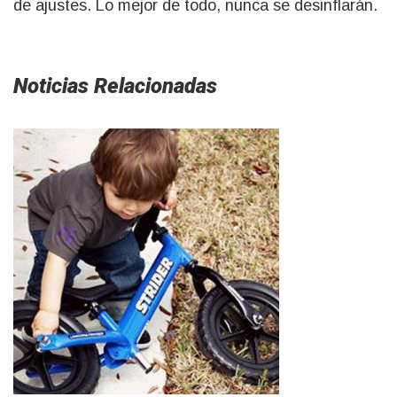
de ajustes. Lo mejor de todo, nunca se desinflarán.
Noticias Relacionadas