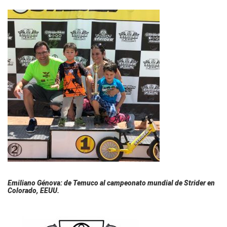
Emiliano Génova: de Temuco al campeonato mundial de Strider en
Colorado, EEUU.