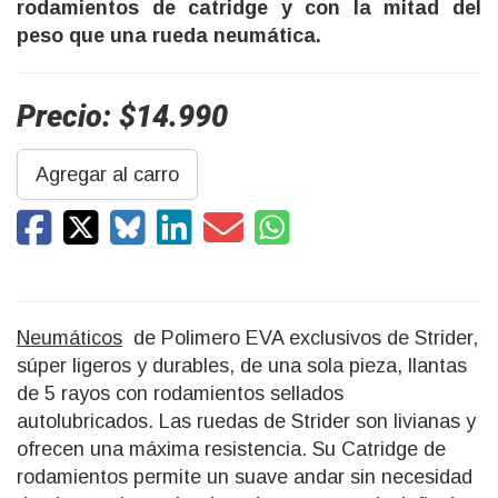
rodamientos de catridge y con la mitad del
peso que una rueda neumática.
Precio: $14.990
Agregar al carro
Neumáticos
de Polimero EVA exclusivos de Strider,
súper ligeros y durables, de una sola pieza, llantas
de 5 rayos con rodamientos sellados
autolubricados. Las ruedas de Strider son livianas y
ofrecen una máxima resistencia. Su Catridge de
rodamientos permite un suave andar sin necesidad