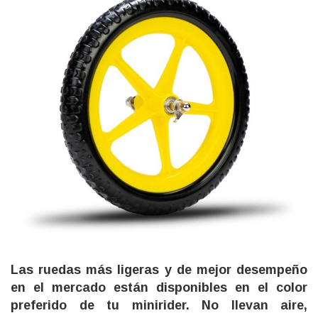
Las ruedas más ligeras y de mejor desempeño
en el mercado están disponibles en el color
preferido de tu minirider. No llevan aire,