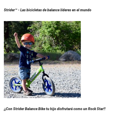
Strider™ - Las bicicletas de balance líderes en el mundo
¡¡Con Strider Balance Bike tu hijo disfrutará como un Rock Star!!