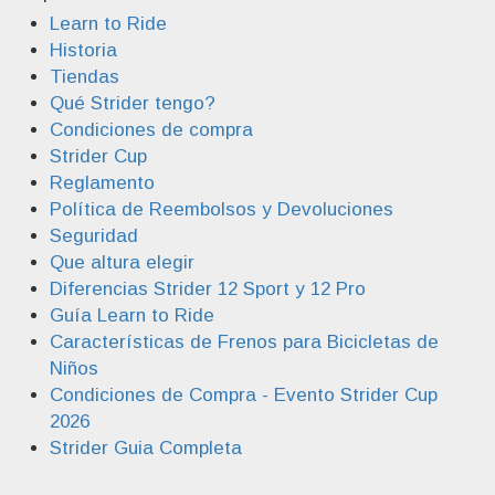
Learn to Ride
Historia
Tiendas
Qué Strider tengo?
Condiciones de compra
Strider Cup
Reglamento
Política de Reembolsos y Devoluciones
Seguridad
Que altura elegir
Diferencias Strider 12 Sport y 12 Pro
Guía Learn to Ride
Características de Frenos para Bicicletas de
Niños
Condiciones de Compra - Evento Strider Cup
2026
Strider Guia Completa