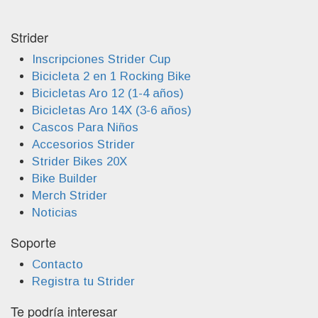
Strider
Inscripciones Strider Cup
Bicicleta 2 en 1 Rocking Bike
Bicicletas Aro 12 (1-4 años)
Bicicletas Aro 14X (3-6 años)
Cascos Para Niños
Accesorios Strider
Strider Bikes 20X
Bike Builder
Merch Strider
Noticias
Soporte
Contacto
Registra tu Strider
Te podría interesar