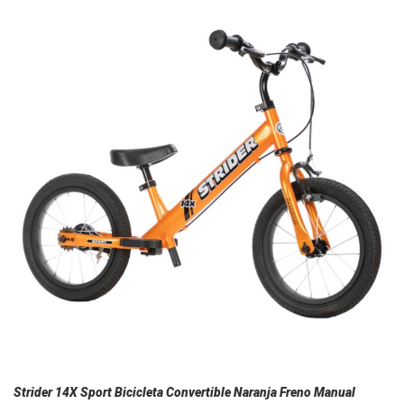
Strider 14X Sport Bicicleta Convertible Naranja Freno Manual