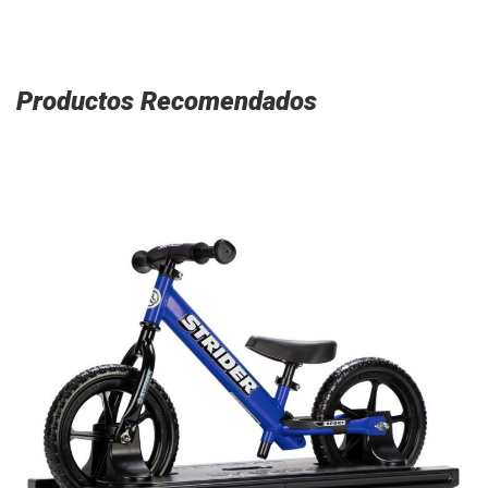
Productos Recomendados