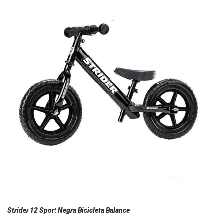
Strider 12 Sport Negra Bicicleta Balance