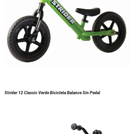
Strider 12 Classic Verde Bicicleta Balance Sin Pedal