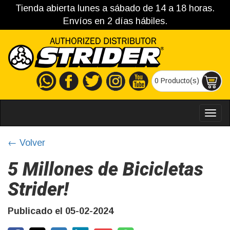
Tienda abierta lunes a sábado de 14 a 18 horas.
Envíos en 2 días hábiles.
0 Producto(s)
MEN
← Volver
5 Millones de Bicicletas
Strider!
Publicado el 05-02-2024