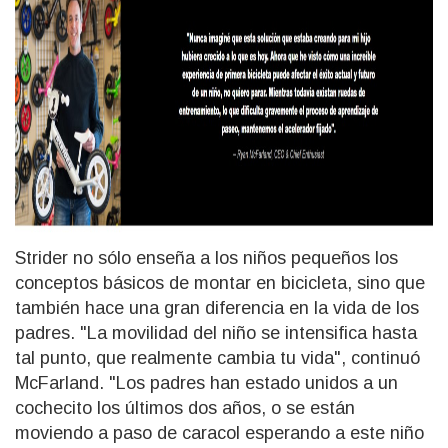
Strider no sólo enseña a los niños pequeños los
conceptos básicos de montar en bicicleta, sino que
también hace una gran diferencia en la vida de los
padres. "La movilidad del niño se intensifica hasta
tal punto, que realmente cambia tu vida", continuó
McFarland. "Los padres han estado unidos a un
cochecito los últimos dos años, o se están
moviendo a paso de caracol esperando a este niño