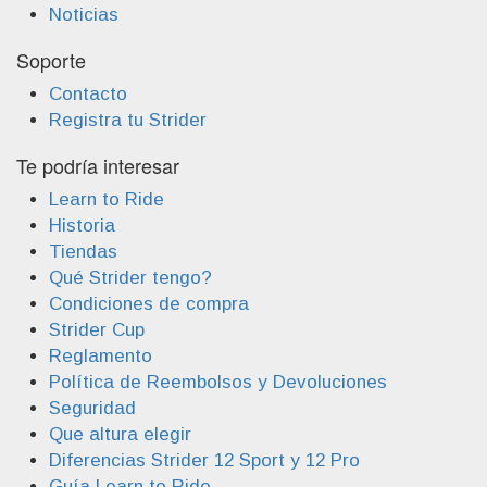
Noticias
Soporte
Contacto
Registra tu Strider
Te podría interesar
Learn to Ride
Historia
Tiendas
Qué Strider tengo?
Condiciones de compra
Strider Cup
Reglamento
Política de Reembolsos y Devoluciones
Seguridad
Que altura elegir
Diferencias Strider 12 Sport y 12 Pro
Guía Learn to Ride