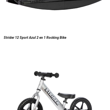
Strider 12 Sport Azul 2 en 1 Rocking Bike