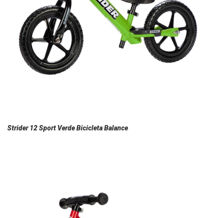
Strider 12 Sport Verde Bicicleta Balance