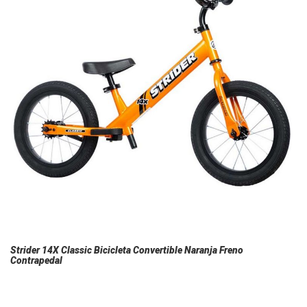
Strider 14X Classic Bicicleta Convertible Naranja Freno
Contrapedal