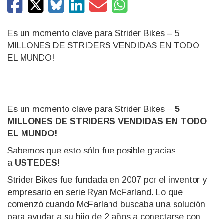
Es un momento clave para Strider Bikes – 5
MILLONES DE STRIDERS VENDIDAS EN TODO
EL MUNDO!
Es un momento clave para Strider Bikes –
5
MILLONES DE STRIDERS VENDIDAS EN TODO
EL MUNDO!
Sabemos que esto sólo fue posible gracias
a
USTEDES
!
Strider Bikes fue fundada en 2007 por el inventor y
empresario en serie Ryan McFarland. Lo que
comenzó cuando McFarland buscaba una solución
para ayudar a su hijo de 2 años a conectarse con