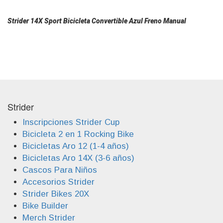
Strider 14X Sport Bicicleta Convertible Azul Freno Manual
Strider
Inscripciones Strider Cup
Bicicleta 2 en 1 Rocking Bike
Bicicletas Aro 12 (1-4 años)
Bicicletas Aro 14X (3-6 años)
Cascos Para Niños
Accesorios Strider
Strider Bikes 20X
Bike Builder
Merch Strider