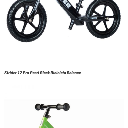
Strider 12 Pro Pearl Black Bicicleta Balance