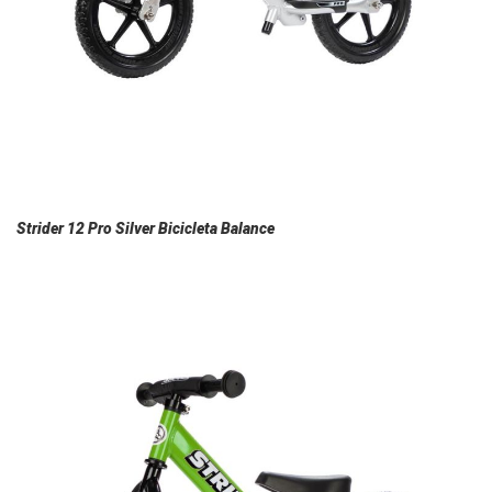
Strider 12 Pro Silver Bicicleta Balance