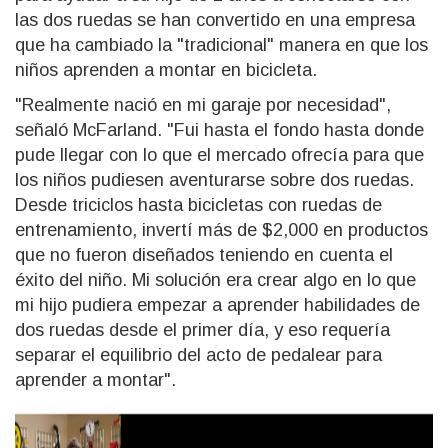
las dos ruedas se han convertido en una empresa
que ha cambiado la "tradicional" manera en que los
niños aprenden a montar en bicicleta.
"Realmente nació en mi garaje por necesidad",
señaló McFarland. "Fui hasta el fondo hasta donde
pude llegar con lo que el mercado ofrecía para que
los niños pudiesen aventurarse sobre dos ruedas.
Desde triciclos hasta bicicletas con ruedas de
entrenamiento, invertí más de $2,000 en productos
que no fueron diseñados teniendo en cuenta el
éxito del niño. Mi solución era crear algo en lo que
mi hijo pudiera empezar a aprender habilidades de
dos ruedas desde el primer día, y eso requería
separar el equilibrio del acto de pedalear para
aprender a montar".