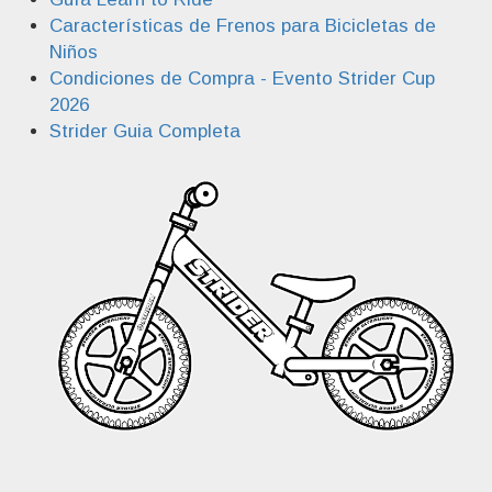
Características de Frenos para Bicicletas de
Niños
Condiciones de Compra - Evento Strider Cup
2026
Strider Guia Completa