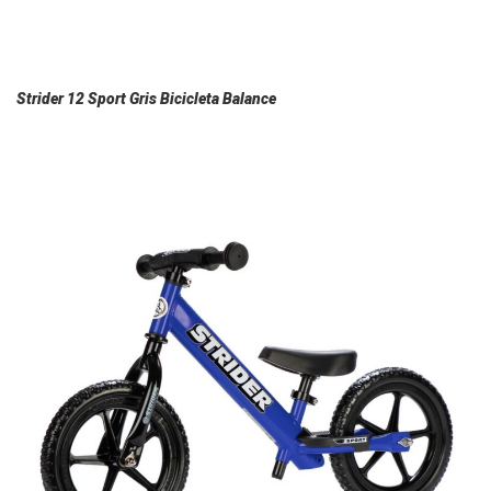
Strider 12 Sport Gris Bicicleta Balance