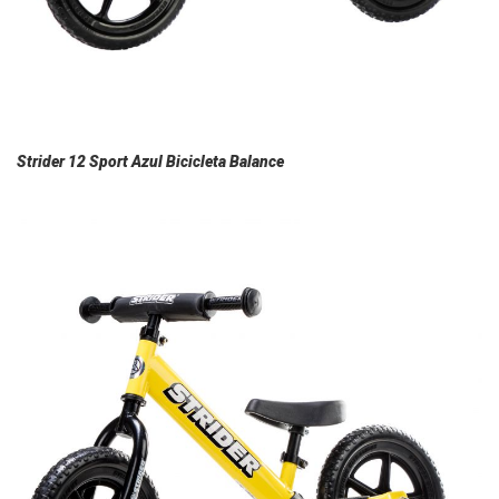
Strider 12 Sport Azul Bicicleta Balance