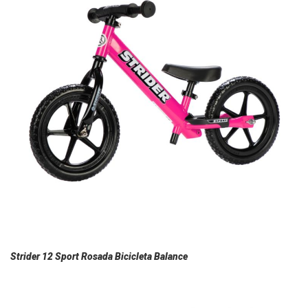
Strider 12 Sport Rosada Bicicleta Balance