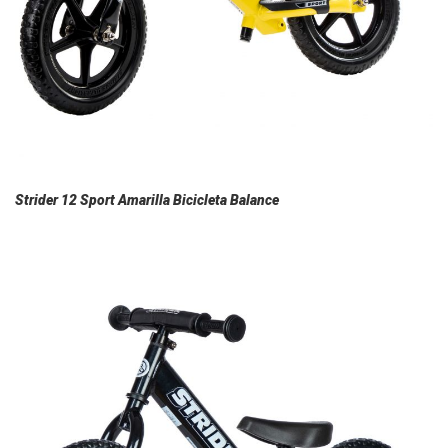
Strider 12 Sport Amarilla Bicicleta Balance