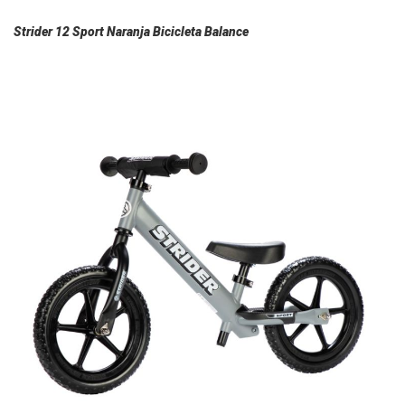
Strider 12 Sport Naranja Bicicleta Balance